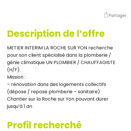
Partager
Description de l’offre
METIER INTERIM LA ROCHE SUR YON recherche
pour son client spécialisé dans la plomberie /
génie climatique UN PLOMBIER / CHAUFFAGISTE
(H/F).
Mission :
– rénovation dans des logements collectifs
(dépose / repose plomberie – sanitaire)
Chantier sur la Roche sur Yon pouvant durer
jusqu’à 1 an
Profil recherché