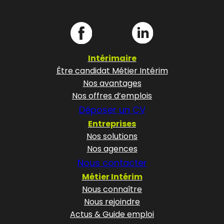
Intérimaire
Être candidat Métier Intérim
Nos avantages
Nos offres d’emplois
Déposer un CV
Entreprises
Nos solutions
Nos agences
Nous contacter
Métier Intérim
Nous connaître
Nous rejoindre
Actus & Guide emploi