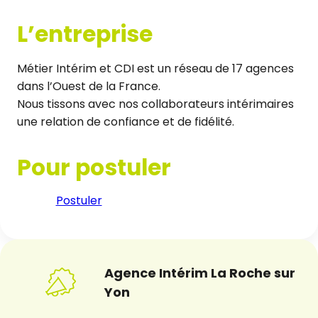
L’entreprise
Métier Intérim et CDI est un réseau de 17 agences
dans l’Ouest de la France.
Nous tissons avec nos collaborateurs intérimaires
une relation de confiance et de fidélité.
Pour postuler
Postuler
Agence Intérim La Roche sur
Yon