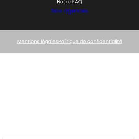
Notre FAQ
Nos agences
Mentions légales
Politique de confidentialité