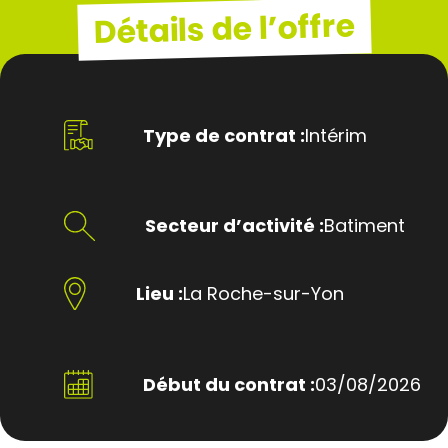
Détails de l’offre
Type de contrat :
Intérim
Secteur d’activité :
Batiment
Lieu :
La Roche-sur-Yon
Début du contrat :
03/08/2026