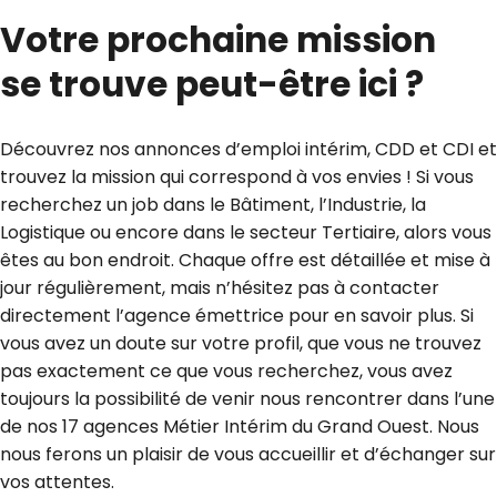
Votre prochaine mission
se trouve peut-être ici ?
Découvrez nos annonces d’emploi intérim, CDD et CDI et
trouvez la mission qui correspond à vos envies ! Si vous
recherchez un job dans le Bâtiment, l’Industrie, la
Logistique ou encore dans le secteur Tertiaire, alors vous
êtes au bon endroit. Chaque offre est détaillée et mise à
jour régulièrement, mais n’hésitez pas à contacter
directement l’agence émettrice pour en savoir plus. Si
vous avez un doute sur votre profil, que vous ne trouvez
pas exactement ce que vous recherchez, vous avez
toujours la possibilité de venir nous rencontrer dans l’une
de nos 17 agences Métier Intérim du Grand Ouest. Nous
nous ferons un plaisir de vous accueillir et d’échanger sur
vos attentes.