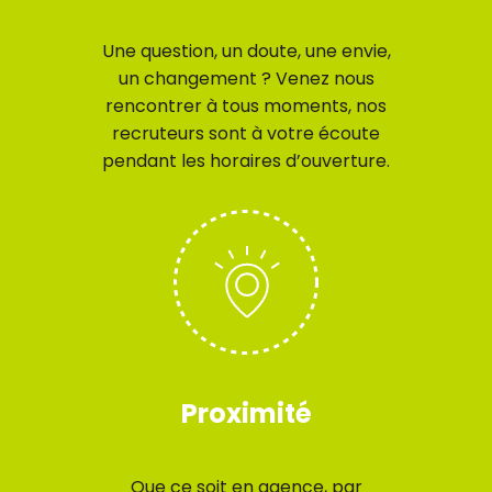
Une question, un doute, une envie,
un changement ? Venez nous
rencontrer à tous moments, nos
recruteurs sont à votre écoute
pendant les horaires d’ouverture.
Proximité
Que ce soit en agence, par