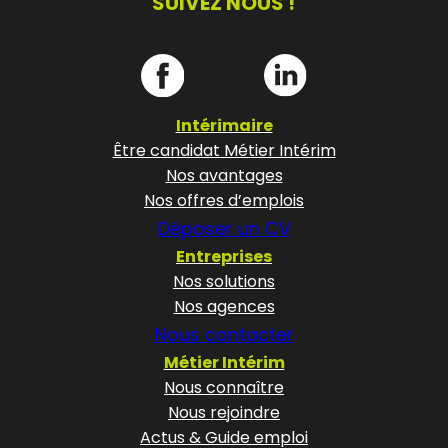
SUIVEZ NOUS !
Intérimaire
Être candidat Métier Intérim
Nos avantages
Nos offres d’emplois
Déposer un CV
Entreprises
Nos solutions
Nos agences
Nous contacter
Métier Intérim
Nous connaître
Nous rejoindre
Actus & Guide emploi