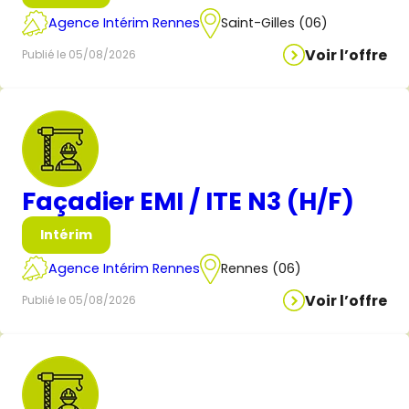
Agence Intérim Rennes
Saint-Gilles (06)
Voir l’offre
Publié le 05/08/2026
Façadier EMI / ITE N3 (H/F)
Intérim
Agence Intérim Rennes
Rennes (06)
Voir l’offre
Publié le 05/08/2026