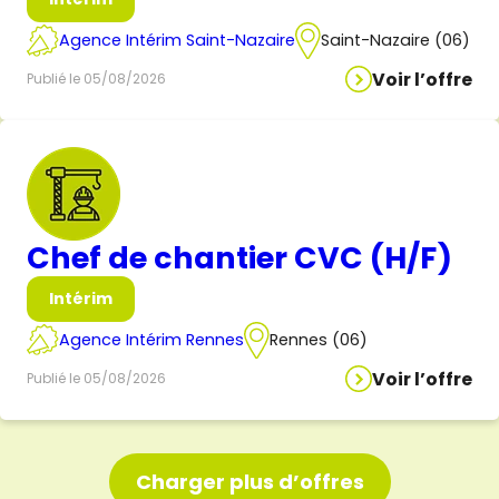
Agence Intérim Saint-Nazaire
Saint-Nazaire (06)
Voir l’offre
Publié le 05/08/2026
Chef de chantier CVC (H/F)
Intérim
Agence Intérim Rennes
Rennes (06)
Voir l’offre
Publié le 05/08/2026
Charger plus d’offres