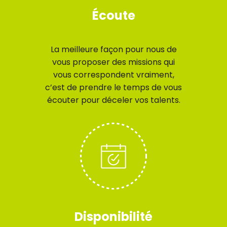
Écoute
La meilleure façon pour nous de
vous proposer des missions qui
vous correspondent vraiment,
c’est de prendre le temps de vous
écouter pour déceler vos talents.
Disponibilité