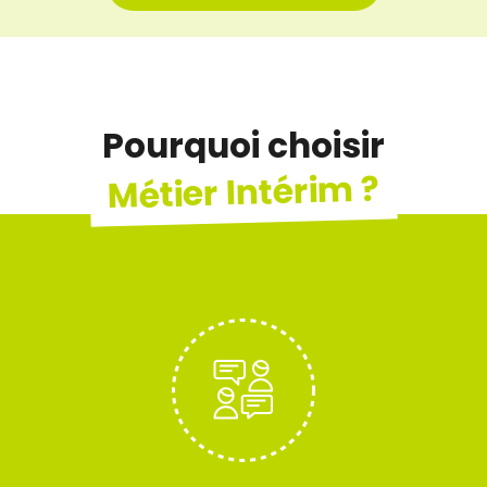
Pourquoi choisir
Métier Intérim ?