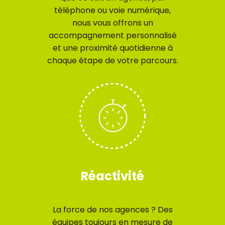
téléphone ou voie numérique,
nous vous offrons un
accompagnement personnalisé
et une proximité quotidienne à
chaque étape de votre parcours.
Réactivité
La force de nos agences ? Des
équipes toujours en mesure de