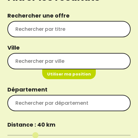
Rechercher une offre
Ville
Utiliser ma position
Département
Distance :
40
km