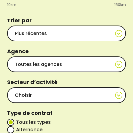
10km
150km
Trier par
Agence
Secteur d’activité
Type de contrat
Tous les types
Alternance