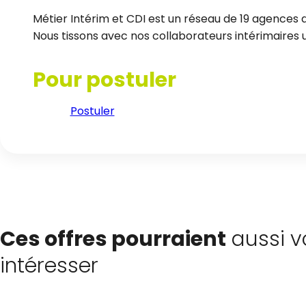
Métier Intérim et CDI est un réseau de 19 agences d
Nous tissons avec nos collaborateurs intérimaires un
Pour postuler
Postuler
Ces offres pourraient
aussi v
intéresser