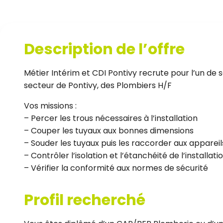
Description de l’offre
Métier Intérim et CDI Pontivy recrute pour l’un de s
secteur de Pontivy, des Plombiers H/F
Vos missions :
– Percer les trous nécessaires à l’installation
– Couper les tuyaux aux bonnes dimensions
– Souder les tuyaux puis les raccorder aux appareil
– Contrôler l’isolation et l’étanchéité de l’installati
– Vérifier la conformité aux normes de sécurité
Profil recherché