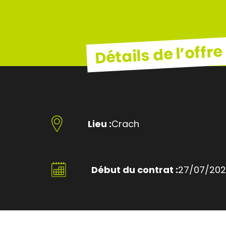
Détails de l’offre
Lieu :
Crach
Début du contrat :
27/07/20