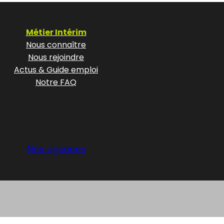
Métier Intérim
Nous connaître
Nous rejoindre
Actus & Guide emploi
Notre FAQ
Nos agences