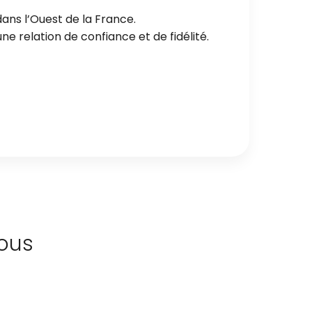
ans l’Ouest de la France.
e relation de confiance et de fidélité.
ous