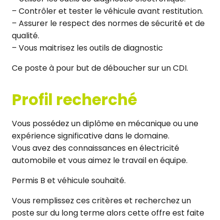
– Contrôler et tester le véhicule avant restitution.
– Assurer le respect des normes de sécurité et de
qualité.
– Vous maitrisez les outils de diagnostic
Ce poste à pour but de déboucher sur un CDI.
Profil recherché
Vous possédez un diplôme en mécanique ou une
expérience significative dans le domaine.
Vous avez des connaissances en électricité
automobile et vous aimez le travail en équipe.
Permis B et véhicule souhaité.
Vous remplissez ces critères et recherchez un
poste sur du long terme alors cette offre est faite