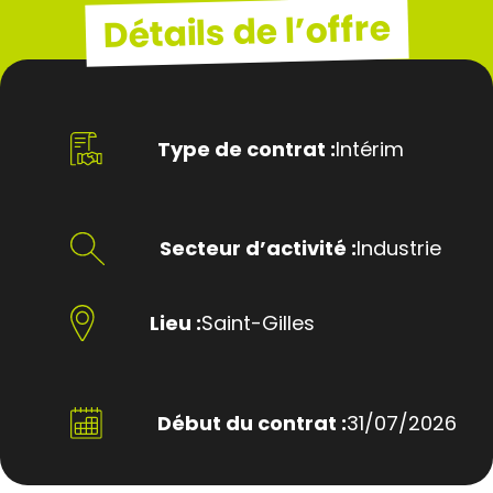
Détails de l’offre
Type de contrat :
Intérim
Secteur d’activité :
Industrie
Lieu :
Saint-Gilles
Début du contrat :
31/07/2026