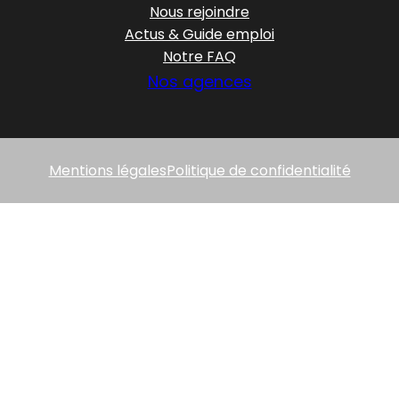
Nous rejoindre
Actus & Guide emploi
Notre FAQ
Nos agences
Mentions légales
Politique de confidentialité