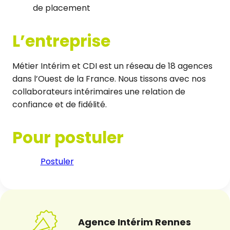
de placement
L’entreprise
Métier Intérim et CDI est un réseau de 18 agences
dans l’Ouest de la France. Nous tissons avec nos
collaborateurs intérimaires une relation de
confiance et de fidélité.
Pour postuler
Postuler
Agence Intérim Rennes