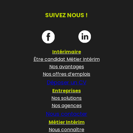
SUIVEZ NOUS !
Intérimaire
Être candidat Métier Intérim
Nos avantages
Nos offres d’emplois
Déposer un CV
Entreprises
Nos solutions
Nos agences
Nous contacter
Métier Intérim
Nous connaître