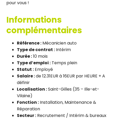
pour vous !
Informations
complémentaires
Référence :
Mécanicien auto
Type de contrat :
Intérim
Durée :
10 mois
Type d’emploi :
Temps plein
Statut :
Employé
Salaire :
de 12.31EUR à 16EUR par HEURE + A
définir
Localisation :
Saint-Gilles (35 – Ille-et-
Vilaine)
Fonction :
Installation, Maintenance &
Réparation
Secteur :
Recrutement / Intérim & bureaux