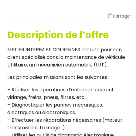
Partager
Description de l’offre
METIER INTERIM ET CDI RENNES recrute pour son
client spécialisé dans la maintenance de véhicule
Utilitaire, un mécanicien automobile (H/F).
Les principales missions sont les suivantes :
– Réaliser les opérations d’entretien courant :
vidange, freins, pneus, filtres, etc.
– Diagnostiquer les pannes mécaniques,
électriques ou électroniques.
– Effectuer les réparations nécessaires (moteur,
transmission, freinage…).
– Utiliser les outils de diagnostic électronique.