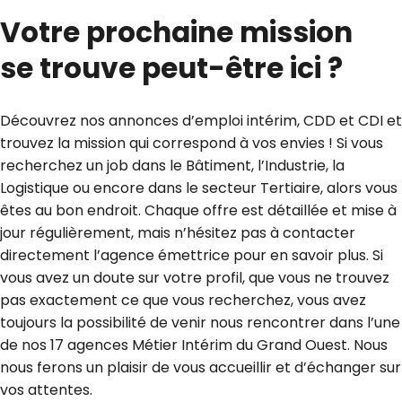
Votre prochaine mission
se trouve peut-être ici ?
Découvrez nos annonces d’emploi intérim, CDD et CDI et
trouvez la mission qui correspond à vos envies ! Si vous
recherchez un job dans le Bâtiment, l’Industrie, la
Logistique ou encore dans le secteur Tertiaire, alors vous
êtes au bon endroit. Chaque offre est détaillée et mise à
jour régulièrement, mais n’hésitez pas à contacter
directement l’agence émettrice pour en savoir plus. Si
vous avez un doute sur votre profil, que vous ne trouvez
pas exactement ce que vous recherchez, vous avez
toujours la possibilité de venir nous rencontrer dans l’une
de nos 17 agences Métier Intérim du Grand Ouest. Nous
nous ferons un plaisir de vous accueillir et d’échanger sur
vos attentes.