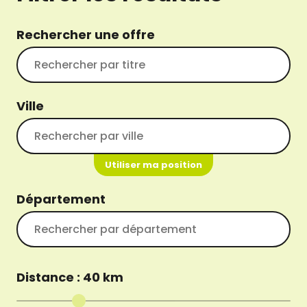
Rechercher une offre
Ville
Utiliser ma position
Département
Distance :
40
km