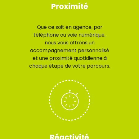
Proximité
Que ce soit en agence, par
téléphone ou voie numérique,
nous vous offrons un
accompagnement personnalisé
et une proximité quotidienne à
chaque étape de votre parcours.
Réactivité