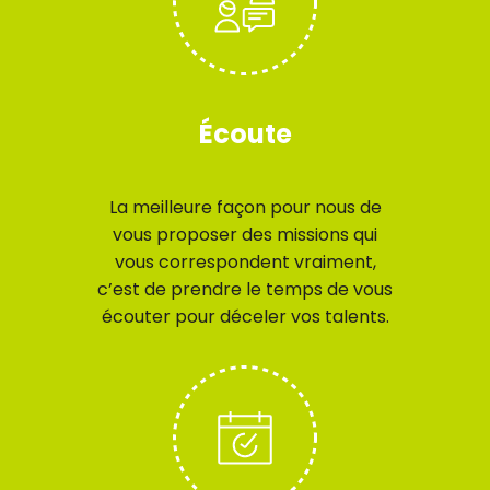
Écoute
La meilleure façon pour nous de
vous proposer des missions qui
vous correspondent vraiment,
c’est de prendre le temps de vous
écouter pour déceler vos talents.