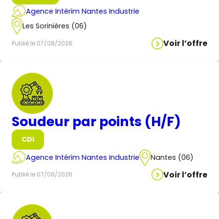
Agence Intérim Nantes Industrie
Les Sorinières (06)
Voir l’offre
Publié le 07/08/2026
Soudeur par points (H/F)
CDI
Agence Intérim Nantes Industrie
Nantes (06)
Voir l’offre
Publié le 07/08/2026