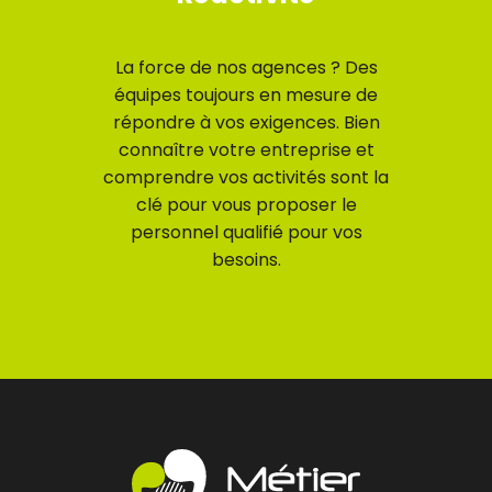
La force de nos agences ? Des
équipes toujours en mesure de
répondre à vos exigences. Bien
connaître votre entreprise et
comprendre vos activités sont la
clé pour vous proposer le
personnel qualifié pour vos
besoins.