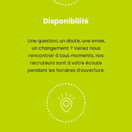
Disponibilité
Une question, un doute, une envie,
un changement ? Venez nous
rencontrer à tous moments, nos
recruteurs sont à votre écoute
pendant les horaires d’ouverture.