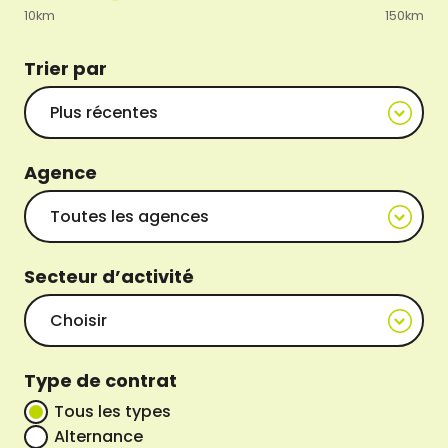
10km
150km
Trier par
Agence
Secteur d’activité
Type de contrat
Tous les types
Alternance