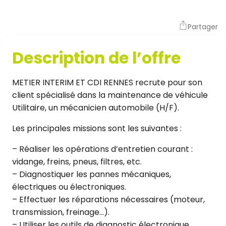
Partager
Description de l’offre
METIER INTERIM ET CDI RENNES recrute pour son
client spécialisé dans la maintenance de véhicule
Utilitaire, un mécanicien automobile (H/F).
Les principales missions sont les suivantes :
– Réaliser les opérations d’entretien courant :
vidange, freins, pneus, filtres, etc.
– Diagnostiquer les pannes mécaniques,
électriques ou électroniques.
– Effectuer les réparations nécessaires (moteur,
transmission, freinage…).
– Utiliser les outils de diagnostic électronique.