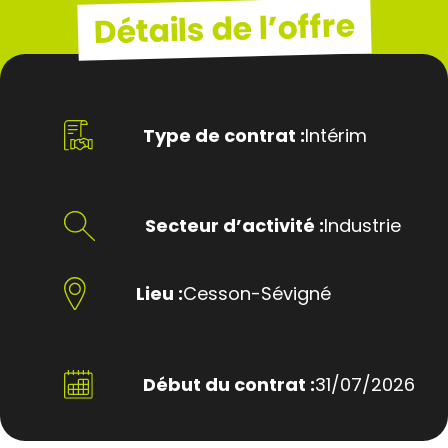
Détails de l’offre
Type de contrat :
Intérim
Secteur d’activité :
Industrie
Lieu :
Cesson-Sévigné
Début du contrat :
31/07/2026