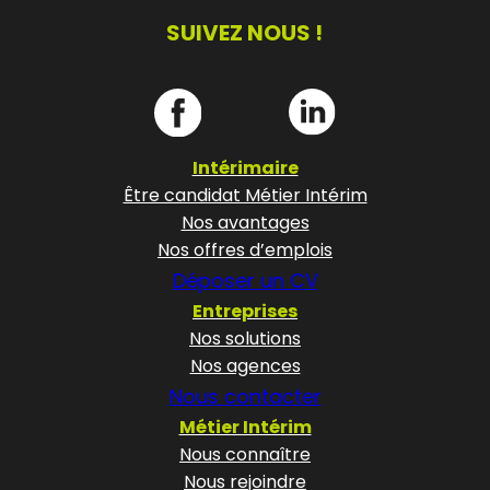
SUIVEZ NOUS !
Intérimaire
Être candidat Métier Intérim
Nos avantages
Nos offres d’emplois
Déposer un CV
Entreprises
Nos solutions
Nos agences
Nous contacter
Métier Intérim
Nous connaître
Nous rejoindre