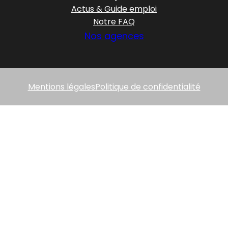
Actus & Guide emploi
Notre FAQ
Nos agences
Mentions légales
Politique de confidentialité