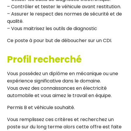
– Contrôler et tester le véhicule avant restitution.
– Assurer le respect des normes de sécurité et de
qualité.
– Vous maitrisez les outils de diagnostic
Ce poste à pour but de déboucher sur un CDI.
Profil recherché
Vous possédez un diplôme en mécanique ou une
expérience significative dans le domaine.
Vous avez des connaissances en électricité
automobile et vous aimez le travail en équipe.
Permis B et véhicule souhaité.
Vous remplissez ces critères et recherchez un
poste sur du long terme alors cette offre est faite