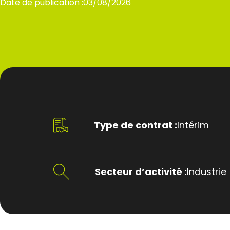
Date de publication :
03/08/2026
Type de contrat :
Intérim
Secteur d’activité :
Industrie