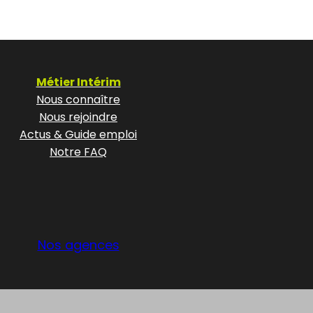
Métier Intérim
Nous connaître
Nous rejoindre
Actus & Guide emploi
Notre FAQ
Nos agences