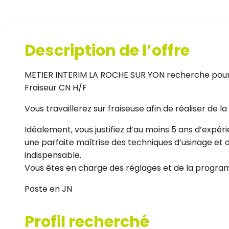
Description de l’offre
METIER INTERIM LA ROCHE SUR YON recherche pour so
Fraiseur CN H/F
Vous travaillerez sur fraiseuse afin de réaliser de la
Idéalement, vous justifiez d’au moins 5 ans d’expér
une parfaite maîtrise des techniques d’usinage et d
indispensable.
Vous êtes en charge des réglages et de la progr
Poste en JN
Profil recherché