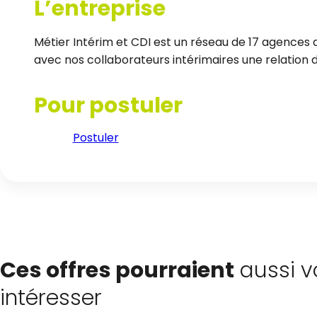
L’entreprise
Métier Intérim et CDI est un réseau de 17 agences d
avec nos collaborateurs intérimaires une relation de
Pour postuler
Postuler
Ces offres pourraient
aussi v
intéresser