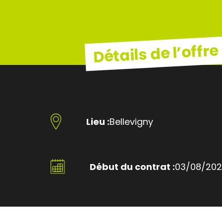
Détails de l’offre
Lieu :
Bellevigny
Début du contrat :
03/08/20