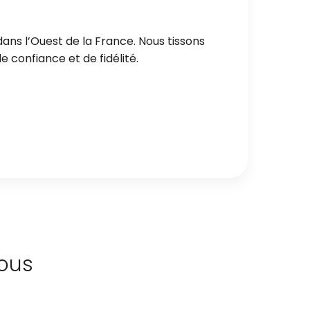
ans l’Ouest de la France. Nous tissons
 confiance et de fidélité.
ous