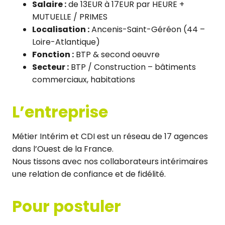
Salaire :
de 13EUR à 17EUR par HEURE +
MUTUELLE / PRIMES
Localisation :
Ancenis-Saint-Géréon (44 –
Loire-Atlantique)
Fonction :
BTP & second oeuvre
Secteur :
BTP / Construction – bâtiments
commerciaux, habitations
L’entreprise
Métier Intérim et CDI est un réseau de 17 agences
dans l’Ouest de la France.
Nous tissons avec nos collaborateurs intérimaires
une relation de confiance et de fidélité.
Pour postuler