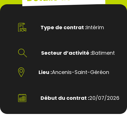
Type de contrat :
Intérim
Secteur d’activité :
Batiment
Lieu :
Ancenis-Saint-Géréon
Début du contrat :
20/07/2026