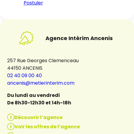
Postuler
Agence Intérim Ancenis
257 Rue Georges Clemenceau
44150 ANCENIS
02 40 09 00 40
ancenis@metierinterim.com
Du lundi au vendredi
De 8h30-12h30 et 14h-18h
Découvrir l’agence
Voir les offres de l’agence