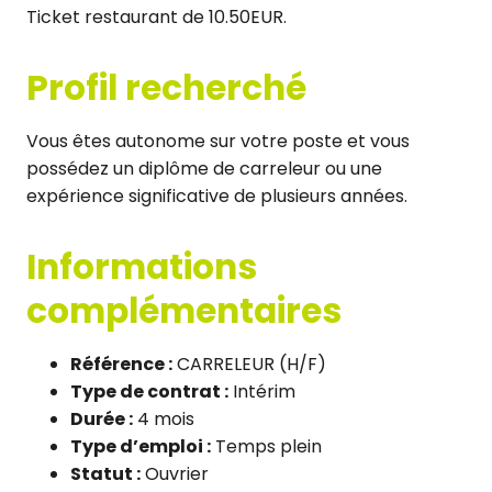
Ticket restaurant de 10.50EUR.
Profil recherché
Vous êtes autonome sur votre poste et vous
possédez un diplôme de carreleur ou une
expérience significative de plusieurs années.
Informations
complémentaires
Référence :
CARRELEUR (H/F)
Type de contrat :
Intérim
Durée :
4 mois
Type d’emploi :
Temps plein
Statut :
Ouvrier