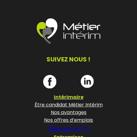
SUIVEZ NOUS !
Intérimaire
Être candidat Métier Intérim
Nos avantages
Nos offres d’emplois
Déposer un CV