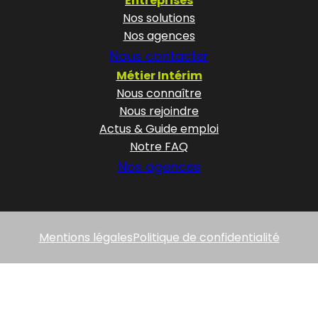
Entreprises
Nos solutions
Nos agences
Nous contacter
Métier Intérim
Nous connaître
Nous rejoindre
Actus & Guide emploi
Notre FAQ
Nos agences
Mentions légales
Politique de confidentialité