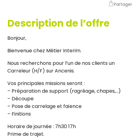
Partager
Description de l’offre
Bonjour,
Bienvenue chez Métier Interim.
Nous recherchons pour l’un de nos clients un
Carreleur (H/F) sur Ancenis.
Vos principales missions seront :
– Préparation de support (ragréage, chapes,…)
– Découpe
– Pose de carrelage et faïence
– Finitions
Horaire de journée : 7h30 17h
Prime de trajet.