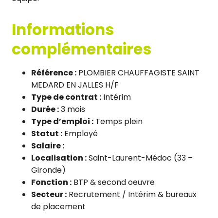
Informations
complémentaires
Référence :
PLOMBIER CHAUFFAGISTE SAINT
MEDARD EN JALLES H/F
Type de contrat :
Intérim
Durée :
3 mois
Type d’emploi :
Temps plein
Statut :
Employé
Salaire :
Localisation :
Saint-Laurent-Médoc (33 –
Gironde)
Fonction :
BTP & second oeuvre
Secteur :
Recrutement / Intérim & bureaux
de placement