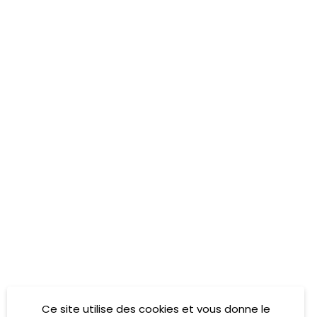
Ce site utilise des cookies et vous donne le