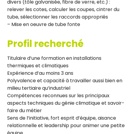
divers (tôle galvanisée, fibre de verre, etc.) :
relever les cotes, calculer les coupes, cintrer du
tube, sélectionner les raccords appropriés
– Mise en oeuvre de tube fonte
Profil recherché
Titulaire d’une formation en installations
thermiques et climatiques
Expérience d’au moins 3 ans
Polyvalence et capacité à travailler aussi bien en
milieu tertiaire qu’industriel
Compétences reconnues sur les principaux
aspects techniques du génie climatique et savoir-
faire du métier
Sens de l’initiative, fort esprit d’équipe, aisance
relationnelle et leadership pour animer une petite
équipe.