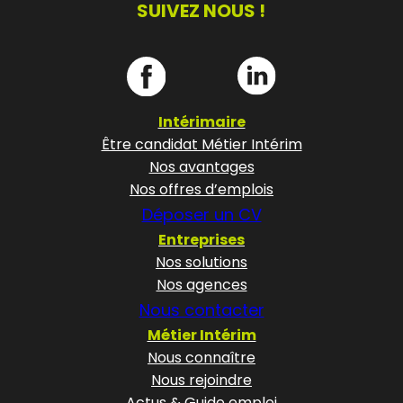
SUIVEZ NOUS !
Intérimaire
Être candidat Métier Intérim
Nos avantages
Nos offres d’emplois
Déposer un CV
Entreprises
Nos solutions
Nos agences
Nous contacter
Métier Intérim
Nous connaître
Nous rejoindre
Actus & Guide emploi