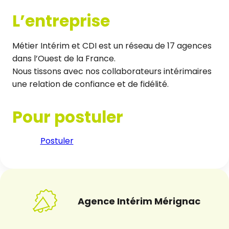
L’entreprise
Métier Intérim et CDI est un réseau de 17 agences
dans l’Ouest de la France.
Nous tissons avec nos collaborateurs intérimaires
une relation de confiance et de fidélité.
Pour postuler
Postuler
Agence Intérim Mérignac