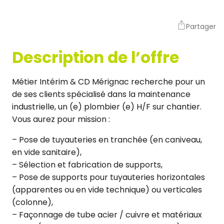
Partager
Description de l’offre
Métier Intérim & CD Mérignac recherche pour un
de ses clients spécialisé dans la maintenance
industrielle, un (e) plombier (e) H/F sur chantier.
Vous aurez pour mission :
– Pose de tuyauteries en tranchée (en caniveau,
en vide sanitaire),
– Sélection et fabrication de supports,
– Pose de supports pour tuyauteries horizontales
(apparentes ou en vide technique) ou verticales
(colonne),
– Façonnage de tube acier / cuivre et matériaux