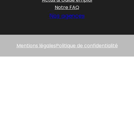
Notre FAQ
Nos agences
Mentions légales
Politique de confidentialité