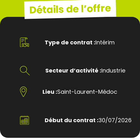
Détails de l’offre
Type de contrat :
Intérim
Secteur d’activité :
Industrie
Lieu :
Saint-Laurent-Médoc
Début du contrat :
30/07/2026