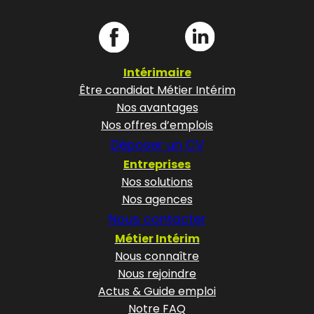
Intérimaire
Être candidat Métier Intérim
Nos avantages
Nos offres d’emplois
Déposer un CV
Entreprises
Nos solutions
Nos agences
Nous contacter
Métier Intérim
Nous connaître
Nous rejoindre
Actus & Guide emploi
Notre FAQ