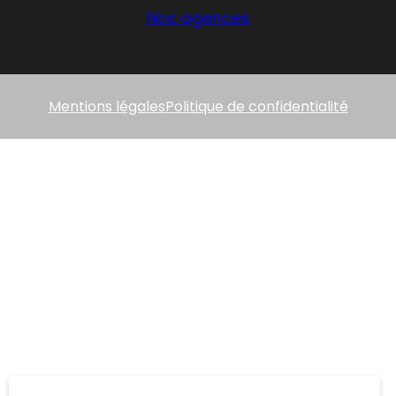
Nos agences
Mentions légales
Politique de confidentialité