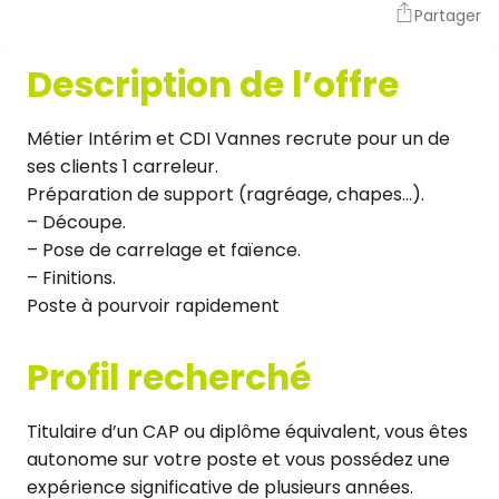
Partager
Description de l’offre
Métier Intérim et CDI Vannes recrute pour un de
ses clients 1 carreleur.
Préparation de support (ragréage, chapes…).
– Découpe.
– Pose de carrelage et faïence.
– Finitions.
Poste à pourvoir rapidement
Profil recherché
Titulaire d’un CAP ou diplôme équivalent, vous êtes
autonome sur votre poste et vous possédez une
expérience significative de plusieurs années.