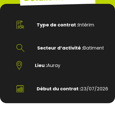
Type de contrat :
Intérim
Secteur d’activité :
Batiment
Lieu :
Auray
Début du contrat :
23/07/2026