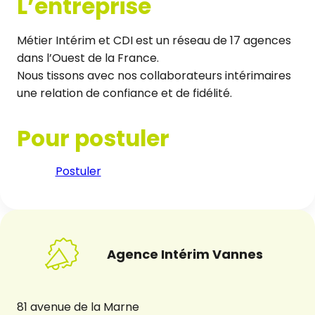
L’entreprise
Métier Intérim et CDI est un réseau de 17 agences
dans l’Ouest de la France.
Nous tissons avec nos collaborateurs intérimaires
une relation de confiance et de fidélité.
Pour postuler
Postuler
Agence Intérim Vannes
81 avenue de la Marne