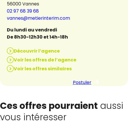
56000 Vannes
02 97 68 39 68
vannes@metierinterim.com
Du lundi au vendredi
De 8h30-12h30 et 14h-18h
Découvrir l’agence
Voir les offres de l’agence
Voir les offres similaires
Postuler
Ces offres pourraient
aussi
vous intéresser