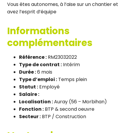
Vous êtes autonomes, à l’aise sur un chantier et
avez l’esprit d’équipe
Informations
complémentaires
Référence :
RM23032022
Type de contrat :
Intérim
Durée :
6 mois
Type d’emploi :
Temps plein
Statut :
Employé
Salaire :
Localisation :
Auray (56 – Morbihan)
Fonction :
BTP & second oeuvre
Secteur :
BTP / Construction