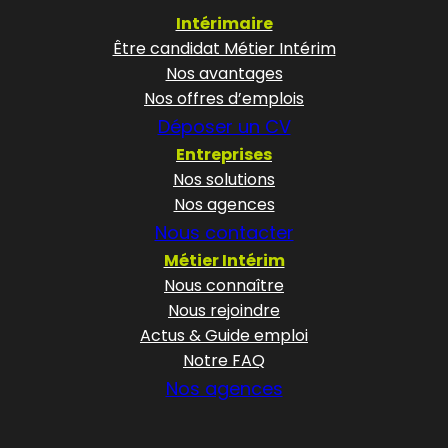
Intérimaire
Être candidat Métier Intérim
Nos avantages
Nos offres d’emplois
Déposer un CV
Entreprises
Nos solutions
Nos agences
Nous contacter
Métier Intérim
Nous connaître
Nous rejoindre
Actus & Guide emploi
Notre FAQ
Nos agences