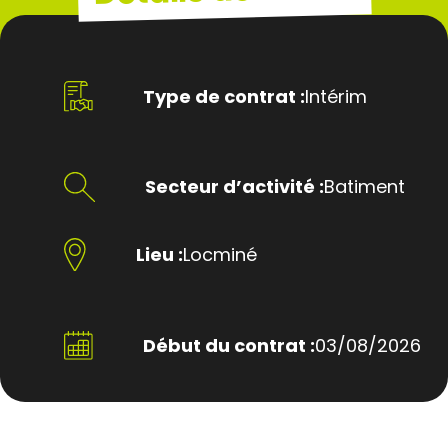
Type de contrat :
Intérim
Secteur d’activité :
Batiment
Lieu :
Locminé
Début du contrat :
03/08/2026