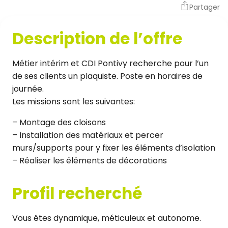
Partager
Description de l’offre
Métier intérim et CDI Pontivy recherche pour l’un
de ses clients un plaquiste. Poste en horaires de
journée.
Les missions sont les suivantes:
– Montage des cloisons
– Installation des matériaux et percer
murs/supports pour y fixer les éléments d’isolation
– Réaliser les éléments de décorations
Profil recherché
Vous êtes dynamique, méticuleux et autonome.