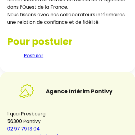
dans l’Ouest de la France.
Nous tissons avec nos collaborateurs intérimaires
une relation de confiance et de fidélité.
Pour postuler
Postuler
Agence Intérim Pontivy
1 quai Presbourg
56300 Pontivy
02 97 79 13 04