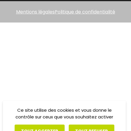
Mentions légales
Politique de confidentialité
Ce site utilise des cookies et vous donne le
contrôle sur ceux que vous souhaitez activer