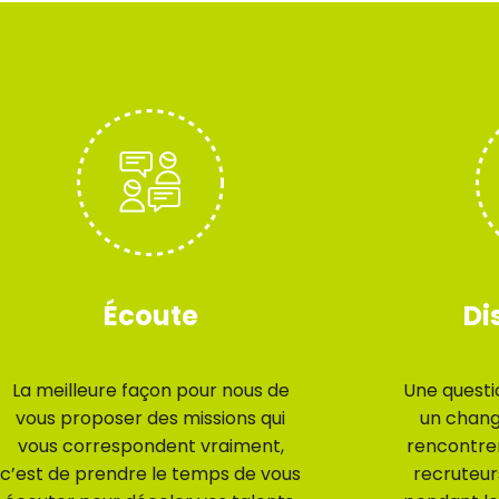
Écoute
Di
La meilleure façon pour nous de
Une questio
vous proposer des missions qui
un chan
vous correspondent vraiment,
rencontre
c’est de prendre le temps de vous
recruteur