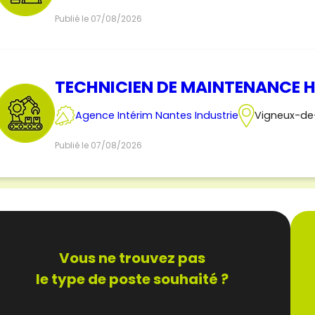
Publié le 07/08/2026
TECHNICIEN DE MAINTENANCE H
Agence Intérim Nantes Industrie
Vigneux-de
Publié le 07/08/2026
Vous ne trouvez pas
le type de poste souhaité ?