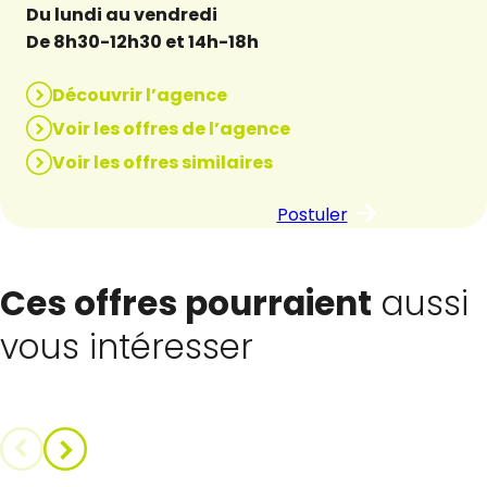
Du lundi au vendredi
De 8h30-12h30 et 14h-18h
Découvrir l’agence
Voir les offres de l’agence
Voir les offres similaires
Postuler
Ces offres pourraient
aussi
vous intéresser