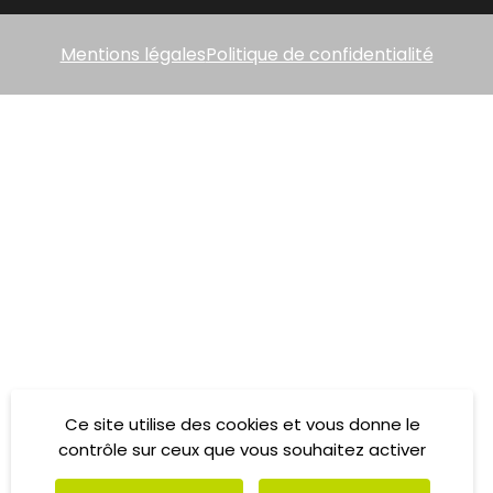
Mentions légales
Politique de confidentialité
Ce site utilise des cookies et vous donne le
contrôle sur ceux que vous souhaitez activer