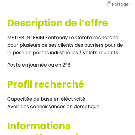
Partager
Description de l’offre
METIER INTERIM Fontenay Le Comte recherche
pour plusieurs de ses clients des ouvriers pour de
la pose de portes industrielles / volets roulants.
Poste en journée ou en 2*8
Profil recherché
Capacitée de base en éléctricité
Avoir des connaissances en domotique
Informations