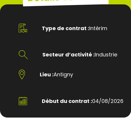
Type de contrat :
Intérim
Secteur d’activité :
Industrie
Lieu :
Antigny
Début du contrat :
04/08/2026