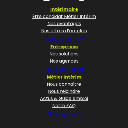
Intérimaire
Être candidat Métier Intérim
Nos avantages
Nos offres d’emplois
Déposer un CV
Entreprises
Nos solutions
Nos agences
Nous contacter
Métier Intérim
Nous connaître
Nous rejoindre
Actus & Guide emploi
Notre FAQ
Nos agences