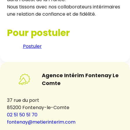
Nous tissons avec nos collaborateurs intérimaires
une relation de confiance et de fidélité.
Pour postuler
Postuler
Agence Intérim Fontenay Le
Comte
37 rue du port
85200 Fontenay-le-Comte
02 51 50 51 70
fontenay@metierinterim.com