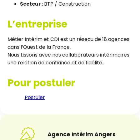
Secteur :
BTP / Construction
L’entreprise
Métier Intérim et CDI est un réseau de 18 agences
dans l’Ouest de la France.
Nous tissons avec nos collaborateurs intérimaires
une relation de confiance et de fidélité.
Pour postuler
Postuler
Agence Intérim Angers