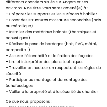
différents chantiers situés sur Angers et ses
environs. À ce titre, vous serez amené(e) à :
– Préparer les supports et les surfaces à habiller
– Poser des structures d’ossature secondaire (bois
ou métallique)
– Installer des matériaux isolants (thermiques et
acoustiques)
– Réaliser la pose de bardages (bois, PVC, métal,
composite…)
– Assurer l’étanchéité et la finition des façades
– Lire et interpréter des plans techniques
– Travailler en hauteur en respectant les règles de
sécurité
– Participer au montage et démontage des
échafaudages
– Veiller à la propreté et à la sécurité du chantier
Ce que nous proposons :