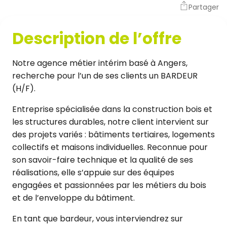
Partager
Description de l’offre
Notre agence métier intérim basé à Angers,
recherche pour l’un de ses clients un BARDEUR
(H/F).
Entreprise spécialisée dans la construction bois et
les structures durables, notre client intervient sur
des projets variés : bâtiments tertiaires, logements
collectifs et maisons individuelles. Reconnue pour
son savoir-faire technique et la qualité de ses
réalisations, elle s’appuie sur des équipes
engagées et passionnées par les métiers du bois
et de l’enveloppe du bâtiment.
En tant que bardeur, vous interviendrez sur