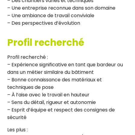
– Des chantiers variés et techniques
– Une entreprise reconnue dans son domaine
– Une ambiance de travail conviviale
– Des perspectives d’évolution
Profil recherché
Profil recherché :
– Expérience significative en tant que bardeur ou
dans un métier similaire du bâtiment
– Bonne connaissance des matériaux et
techniques de pose
– À l’aise avec le travail en hauteur
– Sens du détail, rigueur et autonomie
– Esprit d’équipe et respect des consignes de
sécurité
Les plus :