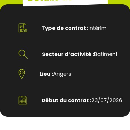
Type de contrat :
Intérim
Secteur d’activité :
Batiment
Lieu :
Angers
Début du contrat :
23/07/2026