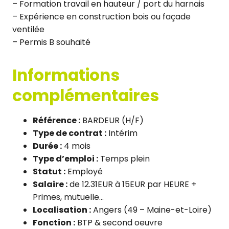
– Formation travail en hauteur / port du harnais
– Expérience en construction bois ou façade
ventilée
– Permis B souhaité
Informations
complémentaires
Référence :
BARDEUR (H/F)
Type de contrat :
Intérim
Durée :
4 mois
Type d’emploi :
Temps plein
Statut :
Employé
Salaire :
de 12.31EUR à 15EUR par HEURE +
Primes, mutuelle…
Localisation :
Angers (49 – Maine-et-Loire)
Fonction :
BTP & second oeuvre