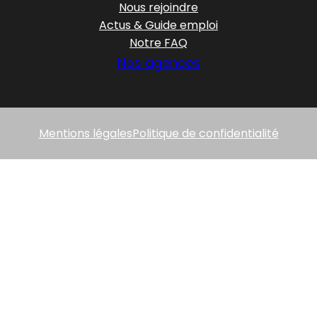
Nous rejoindre
Actus & Guide emploi
Notre FAQ
Nos agences
Mentions légales
Politique de confidentialité