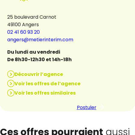
25 boulevard Carnot
49100 Angers
02 41 60 93 20
angers@metierinterim.com
Du lundi au vendredi
De 8h30-12h30 et 14h-18h
Découvrir l’agence
Voir les offres de l’agence
Voir les offres similaires
Postuler
Ces offres pourraient
aussi