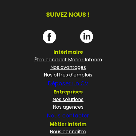
SUIVEZ NOUS !
Intérimaire
Être candidat Métier Intérim
Nos avantages
Nos offres d’emplois
Déposer un CV
Entreprises
Nos solutions
Nos agences
Nous contacter
Métier Intérim
Nous connaître