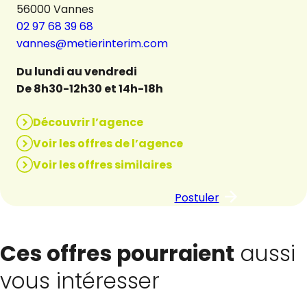
56000 Vannes
02 97 68 39 68
vannes@metierinterim.com
Du lundi au vendredi
De 8h30-12h30 et 14h-18h
Découvrir l’agence
Voir les offres de l’agence
Voir les offres similaires
Postuler
Ces offres pourraient
aussi
vous intéresser