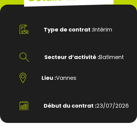
Type de contrat :
Intérim
Secteur d’activité :
Batiment
Lieu :
Vannes
Début du contrat :
23/07/2026