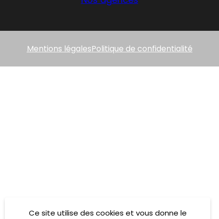
Mentions légales
Politique de confidentialité
Ce site utilise des cookies et vous donne le