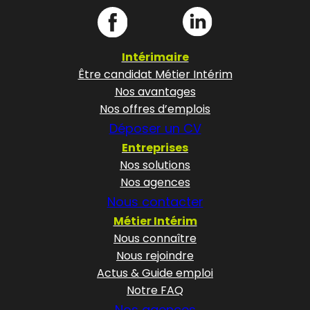
Intérimaire
Être candidat Métier Intérim
Nos avantages
Nos offres d’emplois
Déposer un CV
Entreprises
Nos solutions
Nos agences
Nous contacter
Métier Intérim
Nous connaître
Nous rejoindre
Actus & Guide emploi
Notre FAQ
Nos agences