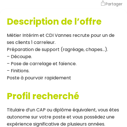
Partager
Description de l’offre
Métier Intérim et CDI Vannes recrute pour un de
ses clients 1 carreleur.
Préparation de support (ragréage, chapes…).
– Découpe.
– Pose de carrelage et faïence.
– Finitions.
Poste à pourvoir rapidement
Profil recherché
Titulaire d’un CAP ou diplôme équivalent, vous êtes
autonome sur votre poste et vous possédez une
expérience significative de plusieurs années.