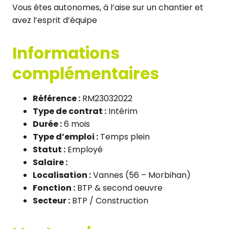
Vous êtes autonomes, à l’aise sur un chantier et
avez l’esprit d’équipe
Informations
complémentaires
Référence :
RM23032022
Type de contrat :
Intérim
Durée :
6 mois
Type d’emploi :
Temps plein
Statut :
Employé
Salaire :
Localisation :
Vannes (56 – Morbihan)
Fonction :
BTP & second oeuvre
Secteur :
BTP / Construction