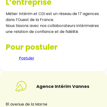
L’entreprise
Métier Intérim et CDI est un réseau de 17 agences
dans l’Ouest de la France.
Nous tissons avec nos collaborateurs intérimaires
une relation de confiance et de fidélité.
Pour postuler
Postuler
Agence Intérim Vannes
81 avenue de la Marne