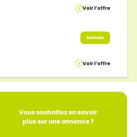
Voir l’offre
Intérim
Voir l’offre
Vous souhaitez en savoir
plus sur une annonce ?