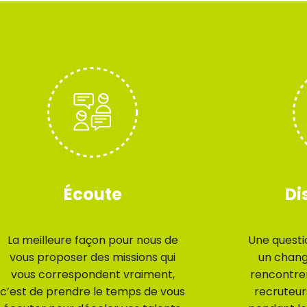
Écoute
Di
La meilleure façon pour nous de
Une questio
vous proposer des missions qui
un chan
vous correspondent vraiment,
rencontre
c’est de prendre le temps de vous
recruteur