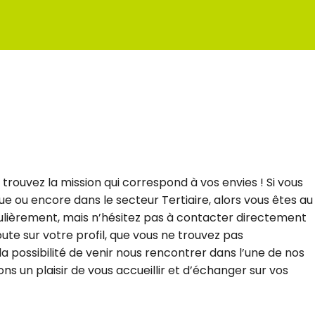
rouvez la mission qui correspond à vos envies ! Si vous
que ou encore dans le secteur Tertiaire, alors vous êtes au
égulièrement, mais n’hésitez pas à contacter directement
ute sur votre profil, que vous ne trouvez pas
 possibilité de venir nous rencontrer dans l’une de nos
s un plaisir de vous accueillir et d’échanger sur vos