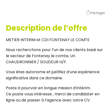
Partager
Description de l’offre
METIER INTERIM et CDI FONTENAY LE COMTE
Nous recherchons pour l’un de nos clients basé sur
le secteur de Fontenay le comte, Un
CHAUDRONNIER / SOUDEUR H/F.
Vous êtes autonome et justifiez d’une expérience
significative dans ce domaine.
Poste à pourvoir en longue mission d’intérim.
Ce poste vous intéresse , merci de candidater en
ligne ou de passer à l’agence avec votre CV.