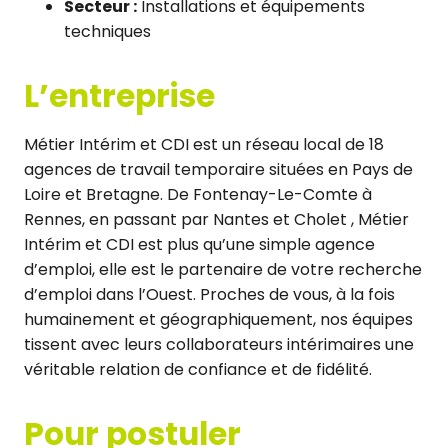
Secteur :
Installations et équipements
techniques
L’entreprise
Métier Intérim et CDI est un réseau local de 18
agences de travail temporaire situées en Pays de
Loire et Bretagne. De Fontenay-Le-Comte à
Rennes, en passant par Nantes et Cholet , Métier
Intérim et CDI est plus qu’une simple agence
d’emploi, elle est le partenaire de votre recherche
d’emploi dans l’Ouest. Proches de vous, à la fois
humainement et géographiquement, nos équipes
tissent avec leurs collaborateurs intérimaires une
véritable relation de confiance et de fidélité.
Pour postuler