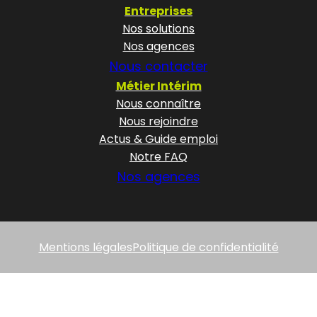
Entreprises
Nos solutions
Nos agences
Nous contacter
Métier Intérim
Nous connaître
Nous rejoindre
Actus & Guide emploi
Notre FAQ
Nos agences
Mentions légales
Politique de confidentialité