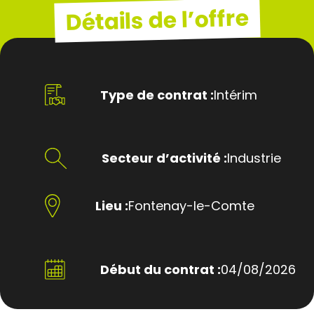
Détails de l’offre
Type de contrat :
Intérim
Secteur d’activité :
Industrie
Lieu :
Fontenay-le-Comte
Début du contrat :
04/08/2026