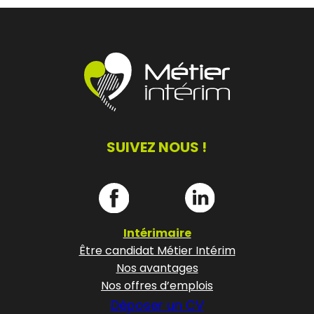
SUIVEZ NOUS !
Intérimaire
Être candidat Métier Intérim
Nos avantages
Nos offres d’emplois
Déposer un CV