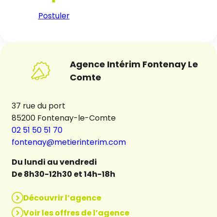
Postuler
Agence Intérim Fontenay Le
Comte
37 rue du port
85200 Fontenay-le-Comte
02 51 50 51 70
fontenay@metierinterim.com
Du lundi au vendredi
De 8h30-12h30 et 14h-18h
Découvrir l’agence
Voir les offres de l’agence