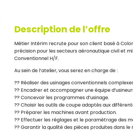
Description de l’offre
Métier Intérim recrute pour son client basé à Colo
précision pour les secteurs aéronautique civil et mi
Conventionnel H/F.
Au sein de l’atelier, vous serez en charge de :
?? Réaliser des usinages conventionnels complexes
?? Encadrer et accompagner une équipe d’usineur
?? Concevoir les programmes d’usinage.
?? Choisir les outils de coupe adaptés aux différent
?? Préparer les machines avant production.
?? Effectuer les réglages et le paramétrage des m
?? Garantir la qualité des pièces produites dans l