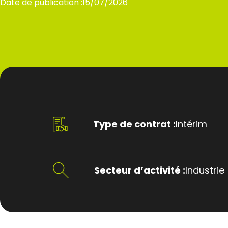
Date de publication :
15/07/2026
Type de contrat :
Intérim
Secteur d’activité :
Industrie