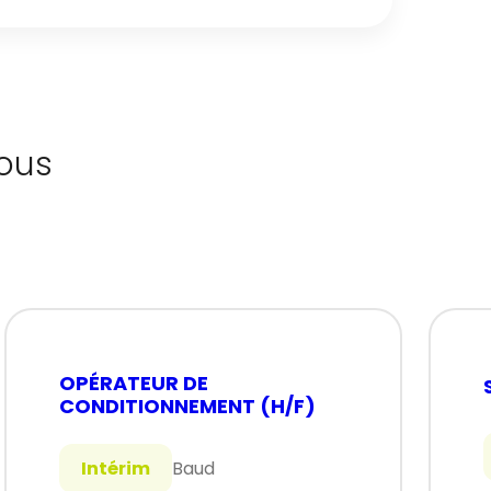
ous
OPÉRATEUR DE
CONDITIONNEMENT (H/F)
Intérim
Baud