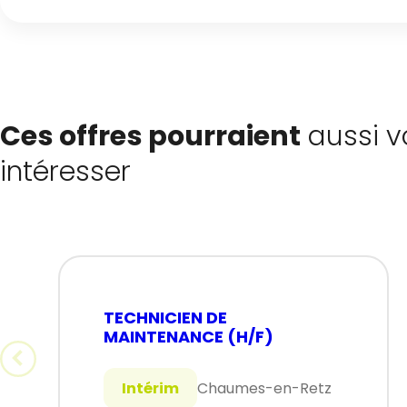
Ces offres pourraient
aussi v
intéresser
TECHNICIEN DE
MAINTENANCE (H/F)
Intérim
Chaumes-en-Retz