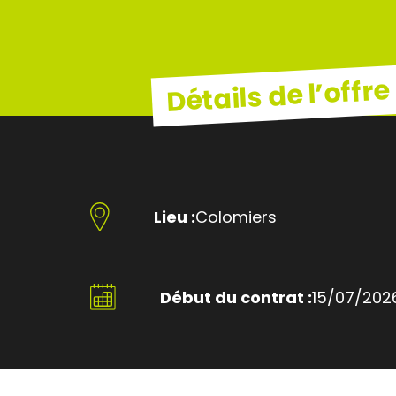
Détails de l’offre
Lieu :
Colomiers
Début du contrat :
15/07/202