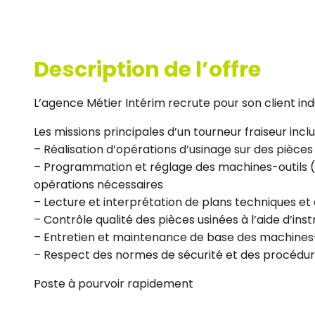
Description de l’offre
L’agence Métier Intérim recrute pour son client ind
Les missions principales d’un tourneur fraiseur inclu
– Réalisation d’opérations d’usinage sur des pièce
– Programmation et réglage des machines-outils (t
opérations nécessaires
– Lecture et interprétation de plans techniques et 
– Contrôle qualité des pièces usinées à l’aide d’i
– Entretien et maintenance de base des machines-
– Respect des normes de sécurité et des procédur
Poste à pourvoir rapidement