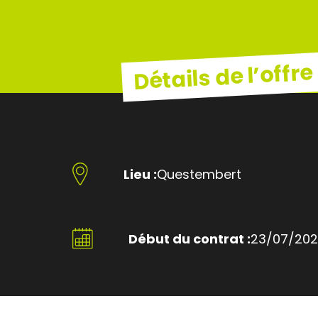
Détails de l’offre
Lieu :
Questembert
Début du contrat :
23/07/20