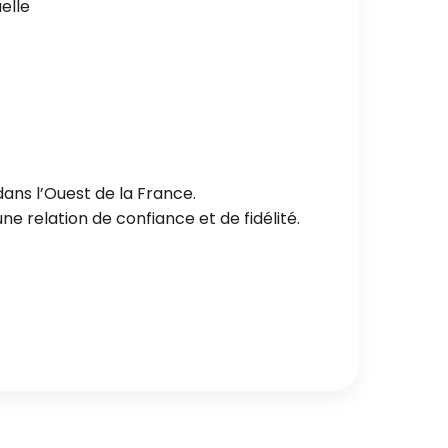
elle
ans l’Ouest de la France.
e relation de confiance et de fidélité.