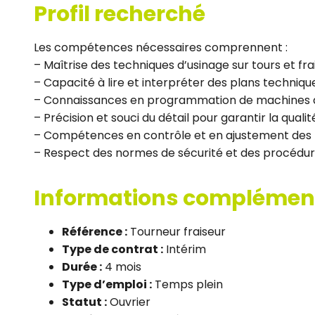
Profil recherché
Les compétences nécessaires comprennent :
– Maîtrise des techniques d’usinage sur tours et fr
– Capacité à lire et interpréter des plans technique
– Connaissances en programmation de machines
– Précision et souci du détail pour garantir la quali
– Compétences en contrôle et en ajustement des 
– Respect des normes de sécurité et des procédur
Informations complémen
Référence :
Tourneur fraiseur
Type de contrat :
Intérim
Durée :
4 mois
Type d’emploi :
Temps plein
Statut :
Ouvrier