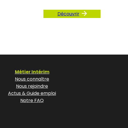
Découvrir
Métier Intérim
Nous connaître
Nous rejoindre
Actus & Guide emploi
Notre FAQ