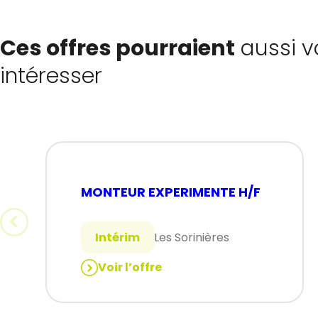
Ces offres pourraient
aussi v
intéresser
MONTEUR EXPERIMENTE H/F
Intérim
Les Sorinières
Voir l’offre
:
MONTEUR
EXPERIMENTE