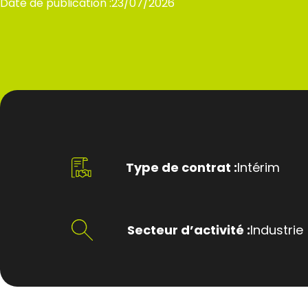
Date de publication :
23/07/2026
Type de contrat :
Intérim
Secteur d’activité :
Industrie