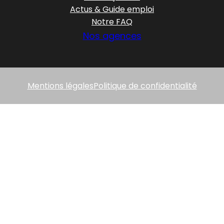
Actus & Guide emploi
Notre FAQ
Nos agences
Mentions légales
Politique de confidentialité