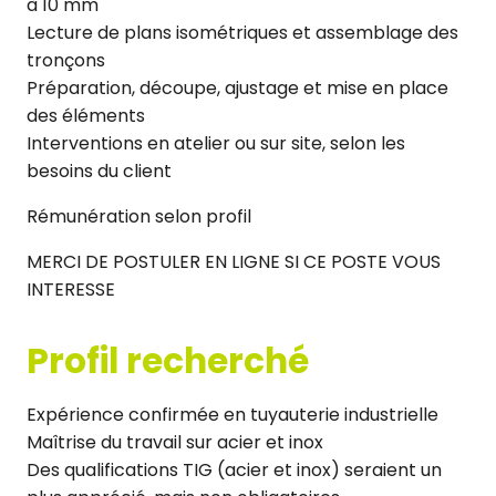
à 10 mm
Lecture de plans isométriques et assemblage des
tronçons
Préparation, découpe, ajustage et mise en place
des éléments
Interventions en atelier ou sur site, selon les
besoins du client
Rémunération selon profil
MERCI DE POSTULER EN LIGNE SI CE POSTE VOUS
INTERESSE
Profil recherché
Expérience confirmée en tuyauterie industrielle
Maîtrise du travail sur acier et inox
Des qualifications TIG (acier et inox) seraient un