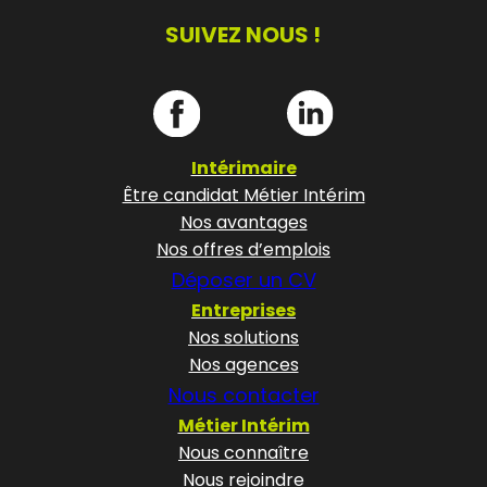
SUIVEZ NOUS !
Intérimaire
Être candidat Métier Intérim
Nos avantages
Nos offres d’emplois
Déposer un CV
Entreprises
Nos solutions
Nos agences
Nous contacter
Métier Intérim
Nous connaître
Nous rejoindre