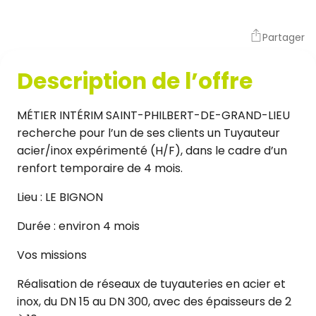
Partager
Description de l’offre
MÉTIER INTÉRIM SAINT-PHILBERT-DE-GRAND-LIEU
recherche pour l’un de ses clients un Tuyauteur
acier/inox expérimenté (H/F), dans le cadre d’un
renfort temporaire de 4 mois.
Lieu : LE BIGNON
Durée : environ 4 mois
Vos missions
Réalisation de réseaux de tuyauteries en acier et
inox, du DN 15 au DN 300, avec des épaisseurs de 2