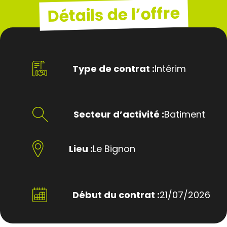
Détails de l’offre
Type de contrat :
Intérim
Secteur d’activité :
Batiment
Lieu :
Le Bignon
Début du contrat :
21/07/2026