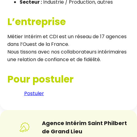
Secteur :
Industrie / Production, autres
L’entreprise
Métier Intérim et CDI est un réseau de 17 agences
dans l’Ouest de la France.
Nous tissons avec nos collaborateurs intérimaires
une relation de confiance et de fidélité.
Pour postuler
Postuler
Agence Intérim Saint Philbert
de Grand Lieu