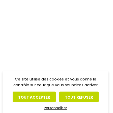
Ce site utilise des cookies et vous donne le
contrôle sur ceux que vous souhaitez activer
TOUT ACCEPTER
TOUT REFUSER
Personnaliser