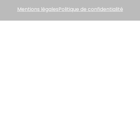
Mentions légales
Politique de confidentialité