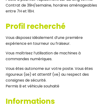
Contrat de 39H/semaine, horaires aménageables
entre 7H et 18H.
Profil recherché
Vous disposez idéalement d’une première
expérience en tourneur ou fraiseur.
Vous maîtrisez l’utilisation de machines à
commandes numériques.
Vous êtes autonome sur votre poste. Vous êtes
rigoureux (se) et attentif (ve) au respect des
consignes de sécurité.
Permis B et véhicule souhaité
Informations