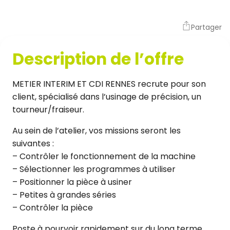
Partager
Description de l’offre
METIER INTERIM ET CDI RENNES recrute pour son
client, spécialisé dans l’usinage de précision, un
tourneur/fraiseur.
Au sein de l’atelier, vos missions seront les
suivantes :
– Contrôler le fonctionnement de la machine
– Sélectionner les programmes à utiliser
– Positionner la pièce à usiner
– Petites à grandes séries
– Contrôler la pièce
Poste à pourvoir rapidement sur du long terme.