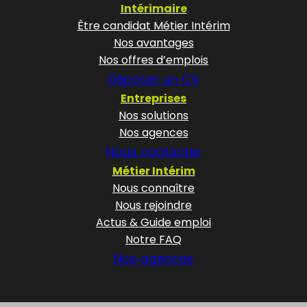
Intérimaire
Être candidat Métier Intérim
Nos avantages
Nos offres d’emplois
Déposer un CV
Entreprises
Nos solutions
Nos agences
Nous contacter
Métier Intérim
Nous connaître
Nous rejoindre
Actus & Guide emploi
Notre FAQ
Nos agences