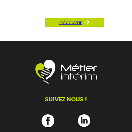
Découvrir
SUIVEZ NOUS !