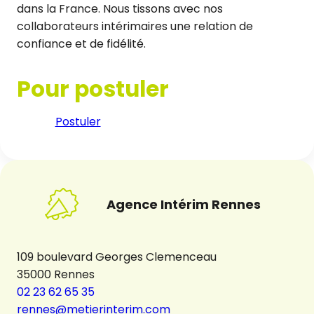
dans la France. Nous tissons avec nos
collaborateurs intérimaires une relation de
confiance et de fidélité.
Pour postuler
Postuler
Agence Intérim Rennes
109 boulevard Georges Clemenceau
35000 Rennes
02 23 62 65 35
rennes@metierinterim.com