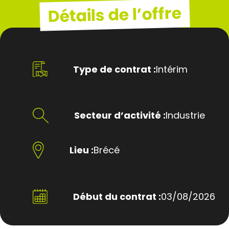
Détails de l’offre
Type de contrat :
Intérim
Secteur d’activité :
Industrie
Lieu :
Brécé
Début du contrat :
03/08/2026