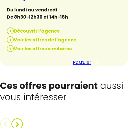
Du lundi au vendredi
De 8h30-12h30 et 14h-18h
Découvrir l’agence
Voir les offres de l’agence
Voir les offres similaires
Postuler
Ces offres pourraient
aussi
vous intéresser