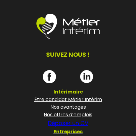
SUIVEZ NOUS !
Intérimaire
Être candidat Métier Intérim
Nos avantages
Nos offres d’emplois
Déposer un CV
Entreprises