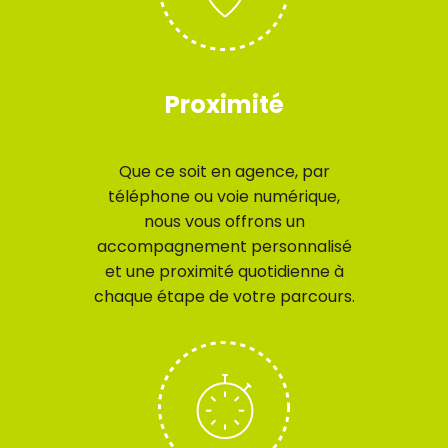
Proximité
Que ce soit en agence, par
téléphone ou voie numérique,
nous vous offrons un
accompagnement personnalisé
et une proximité quotidienne à
chaque étape de votre parcours.