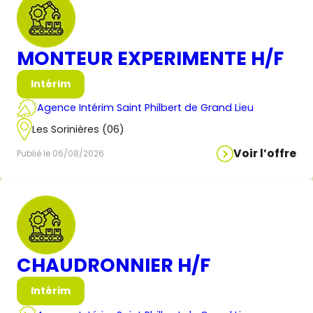
MONTEUR EXPERIMENTE H/F
Intérim
Agence Intérim Saint Philbert de Grand Lieu
Les Sorinières (06)
Voir l’offre
Publié le 06/08/2026
CHAUDRONNIER H/F
Intérim