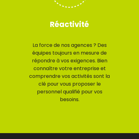
Réactivité
La force de nos agences ? Des
équipes toujours en mesure de
répondre à vos exigences. Bien
connaître votre entreprise et
comprendre vos activités sont la
clé pour vous proposer le
personnel qualifié pour vos
besoins.