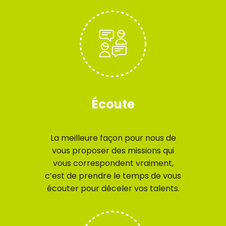
Écoute
La meilleure façon pour nous de
vous proposer des missions qui
vous correspondent vraiment,
c’est de prendre le temps de vous
écouter pour déceler vos talents.