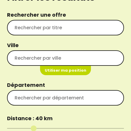
Rechercher une offre
Ville
Utiliser ma position
Département
Distance :
40
km