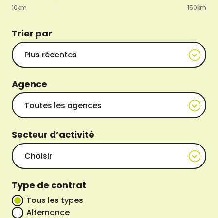
10km
150km
Trier par
Agence
Secteur d’activité
Type de contrat
Tous les types
Alternance