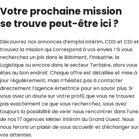
Votre prochaine mission
se trouve peut-être ici ?
Découvrez nos annonces d’emploi intérim, CDD et CDI et
trouvez la mission qui correspond à vos envies ! Si vous
recherchez un job dans le Bâtiment, l’Industrie, la
Logistique ou encore dans le secteur Tertiaire, alors vous
êtes au bon endroit. Chaque offre est détaillée et mise à
jour régulièrement, mais n’hésitez pas à contacter
directement l’agence émettrice pour en savoir plus. Si
vous avez un doute sur votre profil, que vous ne trouvez
pas exactement ce que vous recherchez, vous avez
toujours la possibilité de venir nous rencontrer dans l’une
de nos 17 agences Métier Intérim du Grand Ouest. Nous
nous ferons un plaisir de vous accueillir et d’échanger sur
vos attentes.