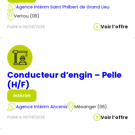
Agence Intérim Saint Philbert de Grand Lieu
Vertou (06)
Voir l’offre
Publié le 06/08/2026
Conducteur d’engin – Pelle
(H/F)
Intérim
Agence Intérim Ancenis
Mésanger (06)
Voir l’offre
Publié le 06/08/2026