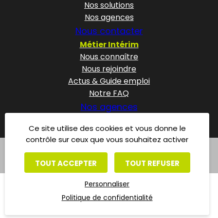
Nos solutions
Nos agences
Nous contacter
Métier Intérim
Nous connaître
Nous rejoindre
Actus & Guide emploi
Notre FAQ
Nos agences
Ce site utilise des cookies et vous donne le
contrôle sur ceux que vous souhaitez activer
Mentions légales
Politique de confidentialité
TOUT ACCEPTER
TOUT REFUSER
Personnaliser
Politique de confidentialité