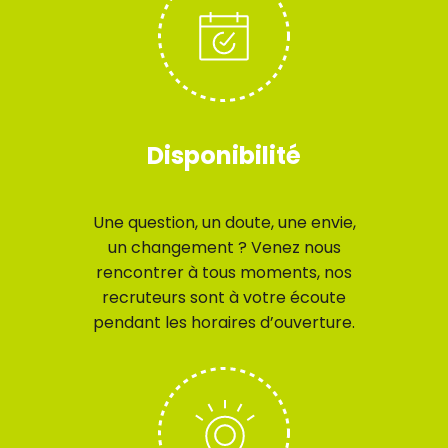
Disponibilité
Une question, un doute, une envie,
un changement ? Venez nous
rencontrer à tous moments, nos
recruteurs sont à votre écoute
pendant les horaires d’ouverture.