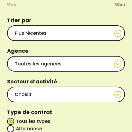
10km
150km
Trier par
Agence
Secteur d’activité
Type de contrat
Tous les types
Alternance