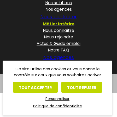
Nos solutions
Nos agences
Nous contacter
Métier Intérim
Nous connaître
Nous rejoindre
Actus & Guide emploi
Notre FAQ
Nos agences
Ce site utilise des cookies et vous donne le
contrôle sur ceux que vous souhaitez activer
Mentions légales
Politique de confidentialité
TOUT ACCEPTER
TOUT REFUSER
Personnaliser
Politique de confidentialité