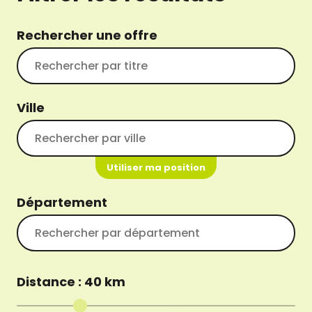
Rechercher une offre
Ville
Utiliser ma position
Département
Distance :
40
km