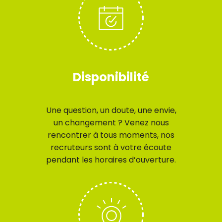
Disponibilité
Une question, un doute, une envie,
un changement ? Venez nous
rencontrer à tous moments, nos
recruteurs sont à votre écoute
pendant les horaires d’ouverture.