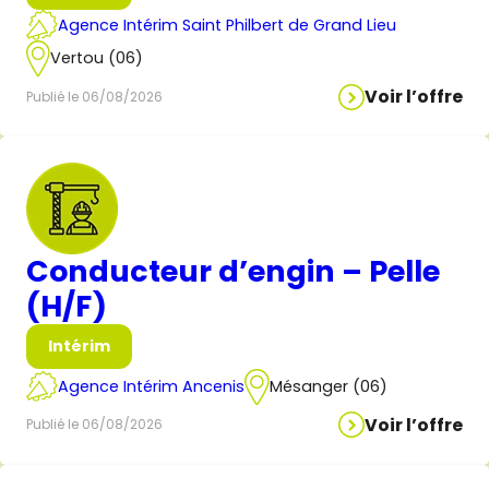
Agence Intérim Saint Philbert de Grand Lieu
Vertou (06)
Voir l’offre
Publié le 06/08/2026
Conducteur d’engin – Pelle
(H/F)
Intérim
Agence Intérim Ancenis
Mésanger (06)
Voir l’offre
Publié le 06/08/2026