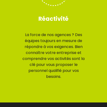
Réactivité
La force de nos agences ? Des
équipes toujours en mesure de
répondre à vos exigences. Bien
connaître votre entreprise et
comprendre vos activités sont la
clé pour vous proposer le
personnel qualifié pour vos
besoins.