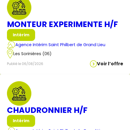
MONTEUR EXPERIMENTE H/F
Intérim
Agence Intérim Saint Philbert de Grand Lieu
Les Sorinières (06)
Voir l’offre
Publié le 06/08/2026
CHAUDRONNIER H/F
Intérim