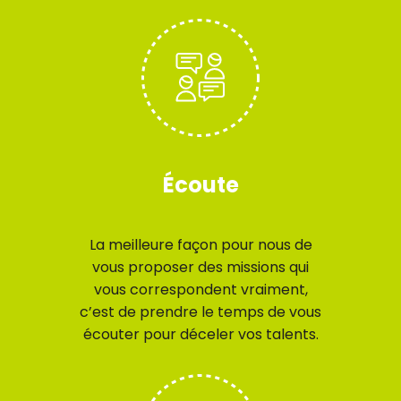
Écoute
La meilleure façon pour nous de
vous proposer des missions qui
vous correspondent vraiment,
c’est de prendre le temps de vous
écouter pour déceler vos talents.