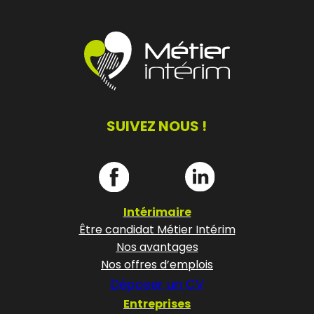
SUIVEZ NOUS !
Intérimaire
Être candidat Métier Intérim
Nos avantages
Nos offres d’emplois
Déposer un CV
Entreprises