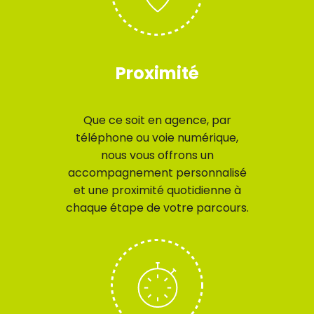
Proximité
Que ce soit en agence, par
téléphone ou voie numérique,
nous vous offrons un
accompagnement personnalisé
et une proximité quotidienne à
chaque étape de votre parcours.