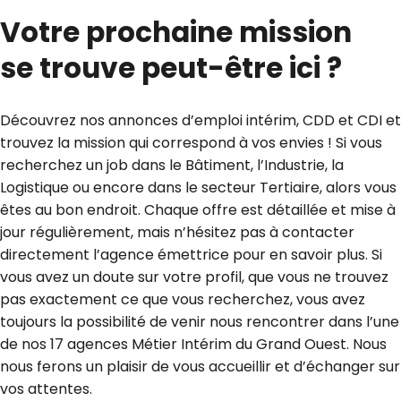
Votre prochaine mission
se trouve peut-être ici ?
Découvrez nos annonces d’emploi intérim, CDD et CDI et
trouvez la mission qui correspond à vos envies ! Si vous
recherchez un job dans le Bâtiment, l’Industrie, la
Logistique ou encore dans le secteur Tertiaire, alors vous
êtes au bon endroit. Chaque offre est détaillée et mise à
jour régulièrement, mais n’hésitez pas à contacter
directement l’agence émettrice pour en savoir plus. Si
vous avez un doute sur votre profil, que vous ne trouvez
pas exactement ce que vous recherchez, vous avez
toujours la possibilité de venir nous rencontrer dans l’une
de nos 17 agences Métier Intérim du Grand Ouest. Nous
nous ferons un plaisir de vous accueillir et d’échanger sur
vos attentes.