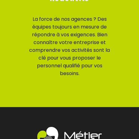
La force de nos agences ? Des
équipes toujours en mesure de
répondre à vos exigences. Bien
connaître votre entreprise et
comprendre vos activités sont la
clé pour vous proposer le
personnel qualifié pour vos
besoins.