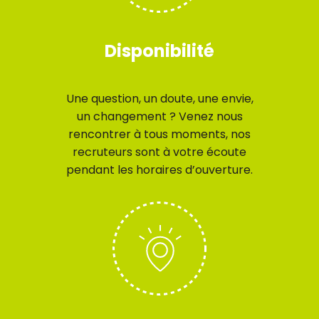
Disponibilité
Une question, un doute, une envie,
un changement ? Venez nous
rencontrer à tous moments, nos
recruteurs sont à votre écoute
pendant les horaires d’ouverture.