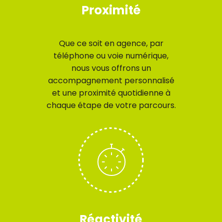
Proximité
Que ce soit en agence, par
téléphone ou voie numérique,
nous vous offrons un
accompagnement personnalisé
et une proximité quotidienne à
chaque étape de votre parcours.
Réactivité