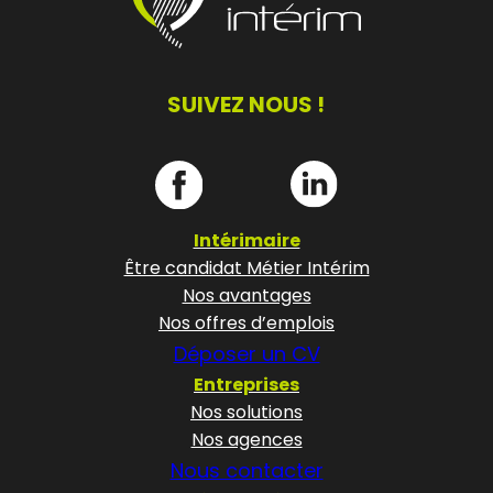
SUIVEZ NOUS !
Intérimaire
Être candidat Métier Intérim
Nos avantages
Nos offres d’emplois
Déposer un CV
Entreprises
Nos solutions
Nos agences
Nous contacter