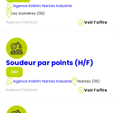
Agence Intérim Nantes Industrie
Les Sorinières (06)
Voir l’offre
Publié le 07/08/2026
Soudeur par points (H/F)
CDI
Agence Intérim Nantes Industrie
Nantes (06)
Voir l’offre
Publié le 07/08/2026