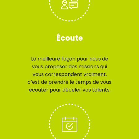
Écoute
La meilleure façon pour nous de
vous proposer des missions qui
vous correspondent vraiment,
c’est de prendre le temps de vous
écouter pour déceler vos talents.