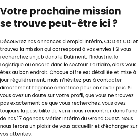
Votre prochaine mission
se trouve peut-être ici ?
Découvrez nos annonces d’emploi intérim, CDD et CDI et
trouvez la mission qui correspond à vos envies ! Si vous
recherchez un job dans le Bâtiment, l’Industrie, la
Logistique ou encore dans le secteur Tertiaire, alors vous
êtes au bon endroit. Chaque offre est détaillée et mise à
jour régulièrement, mais n’hésitez pas à contacter
directement l’agence émettrice pour en savoir plus. Si
vous avez un doute sur votre profil, que vous ne trouvez
pas exactement ce que vous recherchez, vous avez
toujours la possibilité de venir nous rencontrer dans l’une
de nos 17 agences Métier Intérim du Grand Ouest. Nous
nous ferons un plaisir de vous accueillir et d’échanger sur
vos attentes.