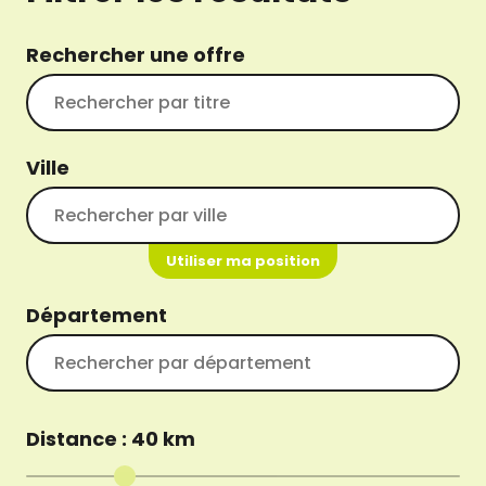
Rechercher une offre
Ville
Utiliser ma position
Département
Distance :
40
km