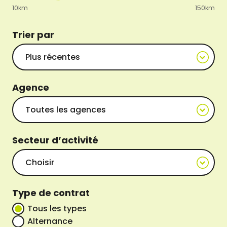
10km
150km
Trier par
Agence
Secteur d’activité
Type de contrat
Tous les types
Alternance