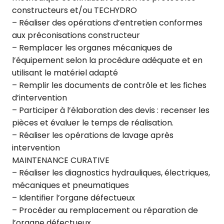
constructeurs et/ou TECHYDRO
– Réaliser des opérations d’entretien conformes
aux préconisations constructeur
– Remplacer les organes mécaniques de
l’équipement selon la procédure adéquate et en
utilisant le matériel adapté
– Remplir les documents de contrôle et les fiches
d’intervention
– Participer à l’élaboration des devis : recenser les
pièces et évaluer le temps de réalisation.
– Réaliser les opérations de lavage après
intervention
MAINTENANCE CURATIVE
– Réaliser les diagnostics hydrauliques, électriques,
mécaniques et pneumatiques
– Identifier l’organe défectueux
– Procéder au remplacement ou réparation de
l’organe défectueux