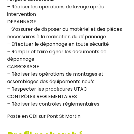
– Réaliser les opérations de lavage après
intervention
DEPANNAGE
– S’assurer de disposer du matériel et des pièces
nécessaires à la réalisation du dépannage
– Effectuer le dépannage en toute sécurité
– Remplir et faire signer les documents de
dépannage
CARROSSAGE
– Réaliser les opérations de montages et
assemblages des équipements neufs
– Respecter les procédures UTAC
CONTRÔLES REGLEMENTAIRES
– Réaliser les contrôles règlementaires
Poste en CDI sur Pont St Martin