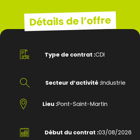
Détails de l’offre
Type de contrat :
CDI
Secteur d’activité :
Industrie
Lieu :
Pont-Saint-Martin
Début du contrat :
03/08/2026