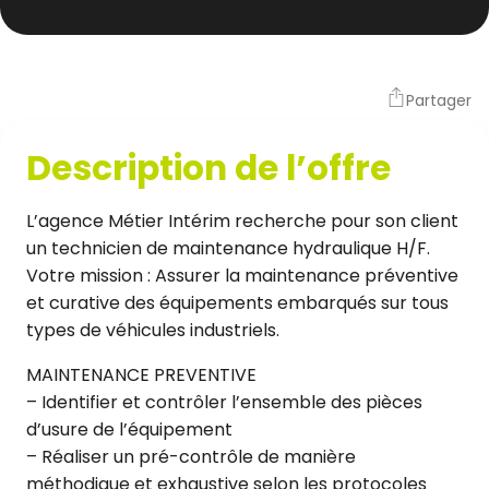
Partager
Description de l’offre
L’agence Métier Intérim recherche pour son client
un technicien de maintenance hydraulique H/F.
Votre mission : Assurer la maintenance préventive
et curative des équipements embarqués sur tous
types de véhicules industriels.
MAINTENANCE PREVENTIVE
– Identifier et contrôler l’ensemble des pièces
d’usure de l’équipement
– Réaliser un pré-contrôle de manière
méthodique et exhaustive selon les protocoles