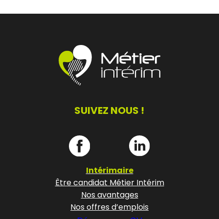
SUIVEZ NOUS !
Intérimaire
Être candidat Métier Intérim
Nos avantages
Nos offres d’emplois