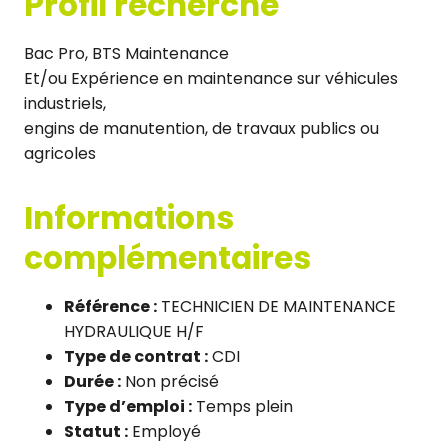
Profil recherché
Bac Pro, BTS Maintenance
Et/ou Expérience en maintenance sur véhicules
industriels,
engins de manutention, de travaux publics ou
agricoles
Informations
complémentaires
Référence :
TECHNICIEN DE MAINTENANCE
HYDRAULIQUE H/F
Type de contrat :
CDI
Durée :
Non précisé
Type d’emploi :
Temps plein
Statut :
Employé