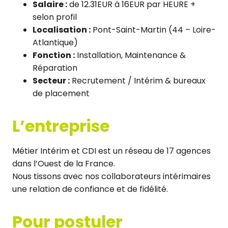
Salaire :
de 12.31EUR à 16EUR par HEURE +
selon profil
Localisation :
Pont-Saint-Martin (44 – Loire-
Atlantique)
Fonction :
Installation, Maintenance &
Réparation
Secteur :
Recrutement / Intérim & bureaux
de placement
L’entreprise
Métier Intérim et CDI est un réseau de 17 agences
dans l’Ouest de la France.
Nous tissons avec nos collaborateurs intérimaires
une relation de confiance et de fidélité.
Pour postuler