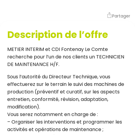
Partager
Description de l’offre
METIER INTERIM et CDI Fontenay Le Comte
recherche pour l’un de nos clients un TECHNICIEN
DE MAINTENANCE H/F.
Sous l’autorité du Directeur Technique, vous
effectuerez sur le terrain le suivi des machines de
production (préventif et curatif, sur les aspects
entretien, conformité, révision, adaptation,
modification).
Vous serez notamment en charge de :
– Organiser les interventions et programmer les
activités et opérations de maintenance ;