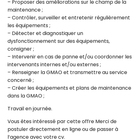
– Proposer des améliorations sur le champ de la
maintenance ;
– Contrôler, surveiller et entretenir régulièrement
les équipements ;
– Détecter et diagnostiquer un
dysfonctionnement sur des équipements,
consigner ;
– Intervenir en cas de panne et/ou coordonner les
intervenants internes et/ou externes ;
– Renseigner la GMAO et transmettre au service
concerné ;
– Créer les équipements et plans de maintenance
dans la GMAO ;
Travail en journée.
Vous êtes intéressé par cette offre Merci de
postuler directement en ligne ou de passer à
l’agence avec votre cv.