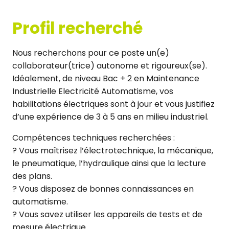
Profil recherché
Nous recherchons pour ce poste un(e)
collaborateur(trice) autonome et rigoureux(se).
Idéalement, de niveau Bac + 2 en Maintenance
Industrielle Electricité Automatisme, vos
habilitations électriques sont à jour et vous justifiez
d’une expérience de 3 à 5 ans en milieu industriel.
Compétences techniques recherchées :
? Vous maîtrisez l’électrotechnique, la mécanique,
le pneumatique, l’hydraulique ainsi que la lecture
des plans.
? Vous disposez de bonnes connaissances en
automatisme.
? Vous savez utiliser les appareils de tests et de
mesure électrique.