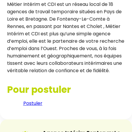
Métier Intérim et CDI est un réseau local de 18
agences de travail temporaire situées en Pays de
Loire et Bretagne. De Fontenay-Le-Comte à
Rennes, en passant par Nantes et Cholet , Métier
Intérim et CDI est plus qu’une simple agence
d’emploi, elle est le partenaire de votre recherche
d’emploi dans l’Ouest. Proches de vous, à la fois
humainement et géographiquement, nos équipes
tissent avec leurs collaborateurs intérimaires une
véritable relation de confiance et de fidélité.
Pour postuler
Postuler