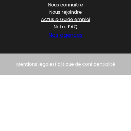
Nous connaître
Nous rejoindre
Actus & Guide emploi
Notre FAQ
Nos agences
Mentions légales
Politique de confidentialité