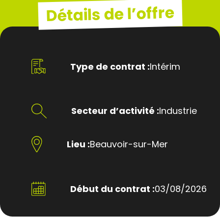
Détails de l’offre
Type de contrat :
Intérim
Secteur d’activité :
Industrie
Lieu :
Beauvoir-sur-Mer
Début du contrat :
03/08/2026