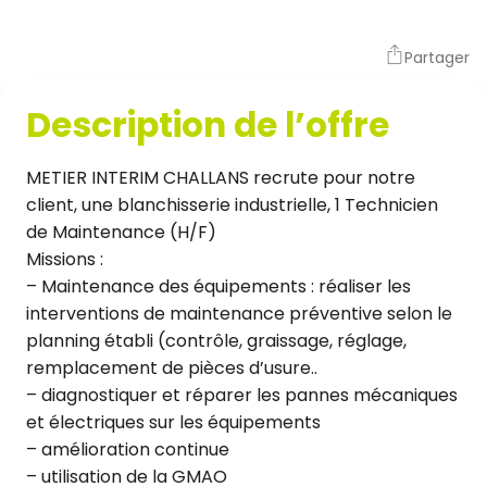
Partager
Description de l’offre
METIER INTERIM CHALLANS recrute pour notre
client, une blanchisserie industrielle, 1 Technicien
de Maintenance (H/F)
Missions :
– Maintenance des équipements : réaliser les
interventions de maintenance préventive selon le
planning établi (contrôle, graissage, réglage,
remplacement de pièces d’usure..
– diagnostiquer et réparer les pannes mécaniques
et électriques sur les équipements
– amélioration continue
– utilisation de la GMAO