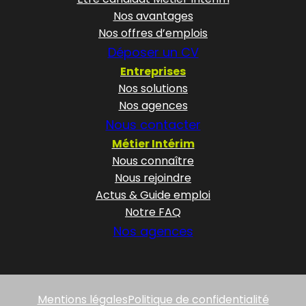
Nos avantages
Nos offres d’emplois
Déposer un CV
Entreprises
Nos solutions
Nos agences
Nous contacter
Métier Intérim
Nous connaître
Nous rejoindre
Actus & Guide emploi
Notre FAQ
Nos agences
Mentions légales
Politique de confidentialité