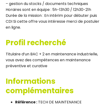
– gestion du stocks / documents techniques
Horaires sont en équipe : 5h-13h30 / 12h30-21h
Durée de la mission : En intérim pour débuter puis
CDI Si cette offre vous intéresse merci de postuler
en ligne.
Profil recherché
Titulaire d’un BAC + 2 en maintenance industrielle,
vous avez des compétences en maintenance
préventive et curative
Informations
complémentaires
Référence :
TECH DE MAINTENANCE