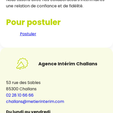
une relation de confiance et de fidélité.
Pour postuler
Postuler
Agence Intérim Challans
53 rue des Sables
85300 Challans
02 28 10 66 66
challans@metierinterim.com
Du lundi au vendredi