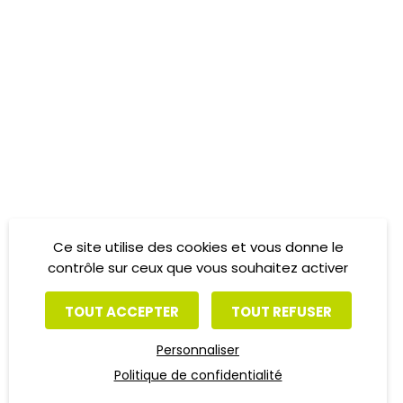
Ce site utilise des cookies et vous donne le
contrôle sur ceux que vous souhaitez activer
TOUT ACCEPTER
TOUT REFUSER
Personnaliser
Politique de confidentialité