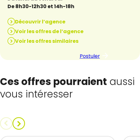
De 8h30-12h30 et 14h-18h
Découvrir l’agence
Voir les offres de l’agence
Voir les offres similaires
Postuler
Ces offres pourraient
aussi
vous intéresser