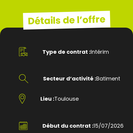
Détails de l’offre
Type de contrat :
Intérim
Secteur d’activité :
Batiment
Lieu :
Toulouse
Début du contrat :
15/07/2026