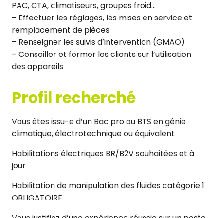
PAC, CTA, climatiseurs, groupes froid…
– Effectuer les réglages, les mises en service et
remplacement de pièces
– Renseigner les suivis d’intervention (GMAO)
– Conseiller et former les clients sur l’utilisation
des appareils
Profil recherché
Vous êtes issu-e d’un Bac pro ou BTS en génie
climatique, électrotechnique ou équivalent
Habilitations électriques BR/B2V souhaitées et à
jour
Habilitation de manipulation des fluides catégorie 1
OBLIGATOIRE
Vous justifiez d’une expérience réussie sur un poste