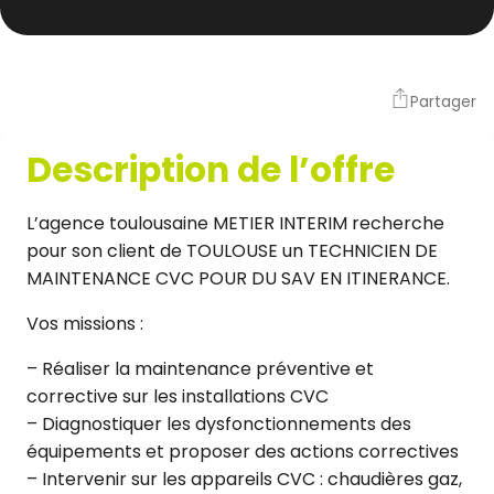
Partager
Description de l’offre
L’agence toulousaine METIER INTERIM recherche
pour son client de TOULOUSE un TECHNICIEN DE
MAINTENANCE CVC POUR DU SAV EN ITINERANCE.
Vos missions :
– Réaliser la maintenance préventive et
corrective sur les installations CVC
– Diagnostiquer les dysfonctionnements des
équipements et proposer des actions correctives
– Intervenir sur les appareils CVC : chaudières gaz,