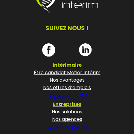
SUIVEZ NOUS !
Intérimaire
Être candidat Métier Intérim
Nos avantages
Nos offres d’emplois
Déposer un CV
Entreprises
Nos solutions
Nos agences
Nous contacter