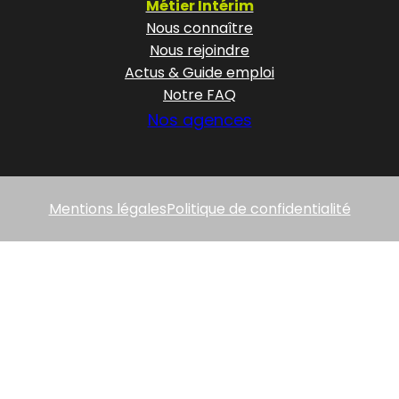
Métier Intérim
Nous connaître
Nous rejoindre
Actus & Guide emploi
Notre FAQ
Nos agences
Mentions légales
Politique de confidentialité