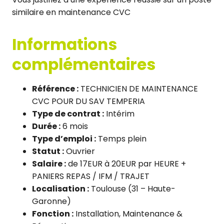
similaire en maintenance CVC
Informations
complémentaires
Référence :
TECHNICIEN DE MAINTENANCE
CVC POUR DU SAV TEMPERIA
Type de contrat :
Intérim
Durée :
6 mois
Type d’emploi :
Temps plein
Statut :
Ouvrier
Salaire :
de 17EUR à 20EUR par HEURE +
PANIERS REPAS / IFM / TRAJET
Localisation :
Toulouse (31 – Haute-
Garonne)
Fonction :
Installation, Maintenance &