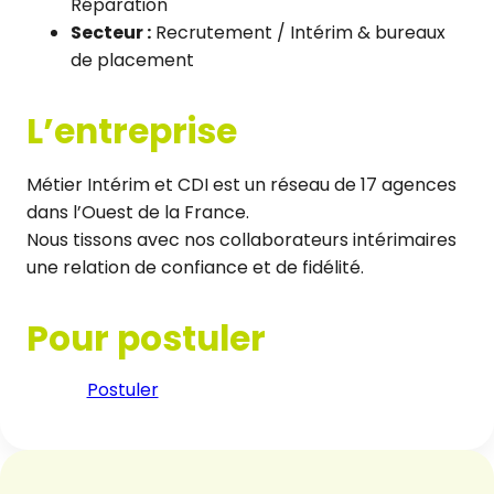
Réparation
Secteur :
Recrutement / Intérim & bureaux
de placement
L’entreprise
Métier Intérim et CDI est un réseau de 17 agences
dans l’Ouest de la France.
Nous tissons avec nos collaborateurs intérimaires
une relation de confiance et de fidélité.
Pour postuler
Postuler