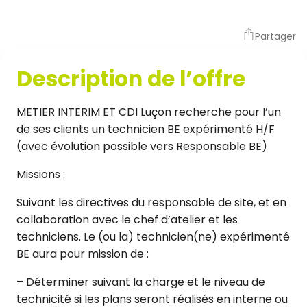
Partager
Description de l’offre
METIER INTERIM ET CDI Luçon recherche pour l’un
de ses clients un technicien BE expérimenté H/F
(avec évolution possible vers Responsable BE)
Missions :
Suivant les directives du responsable de site, et en
collaboration avec le chef d’atelier et les
techniciens. Le (ou la) technicien(ne) expérimenté
BE aura pour mission de :
– Déterminer suivant la charge et le niveau de
technicité si les plans seront réalisés en interne ou