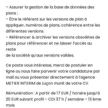
– Assurer la gestion de la base de données des
plans :
– Être le référent sur les versions de plan à
appliquer, numéros de plans, cohérence entre les
différentes versions.
– Référencer & archiver les versions obsolètes de
plans pour référencer et ne laisser l’accès au
reste
de la société qu’aux versions valides.
Ce poste vous intéresse, merci de postuler en
ligne ou nous faire parvenir votre candidature par
mail ou vous présenter directement à l’agence
METIER INTERIM de Luçon munit de votre CV.
Rémunération : A partir de 17 EUR / horaire jusqu’à
20 EUR suivant profil – CDI 37 h / semaine – 13 ème
mois