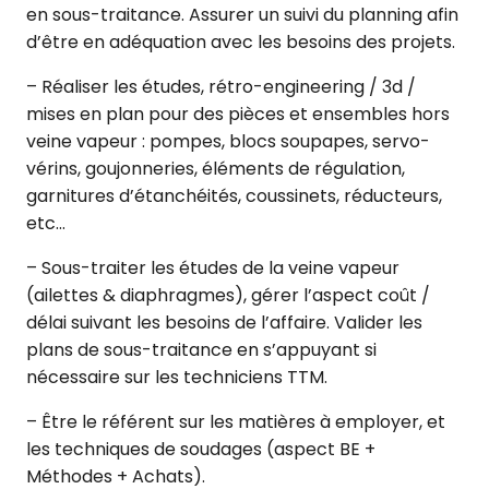
en sous-traitance. Assurer un suivi du planning afin
d’être en adéquation avec les besoins des projets.
– Réaliser les études, rétro-engineering / 3d /
mises en plan pour des pièces et ensembles hors
veine vapeur : pompes, blocs soupapes, servo-
vérins, goujonneries, éléments de régulation,
garnitures d’étanchéités, coussinets, réducteurs,
etc…
– Sous-traiter les études de la veine vapeur
(ailettes & diaphragmes), gérer l’aspect coût /
délai suivant les besoins de l’affaire. Valider les
plans de sous-traitance en s’appuyant si
nécessaire sur les techniciens TTM.
– Être le référent sur les matières à employer, et
les techniques de soudages (aspect BE +
Méthodes + Achats).