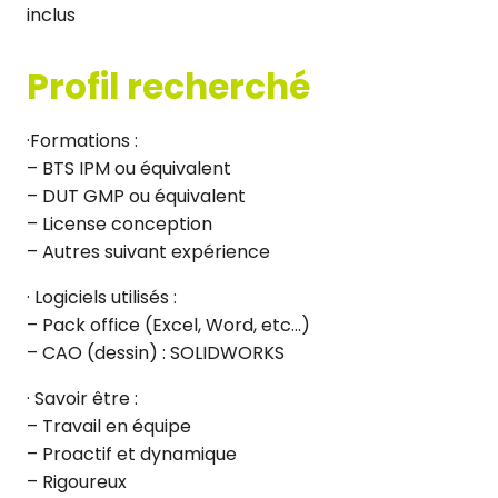
inclus
Profil recherché
·Formations :
– BTS IPM ou équivalent
– DUT GMP ou équivalent
– License conception
– Autres suivant expérience
· Logiciels utilisés :
– Pack office (Excel, Word, etc…)
– CAO (dessin) : SOLIDWORKS
· Savoir être :
– Travail en équipe
– Proactif et dynamique
– Rigoureux