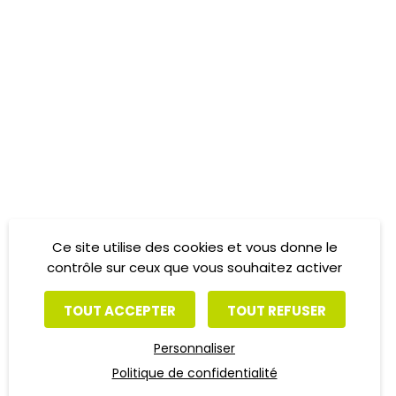
Ce site utilise des cookies et vous donne le
contrôle sur ceux que vous souhaitez activer
TOUT ACCEPTER
TOUT REFUSER
Personnaliser
Politique de confidentialité