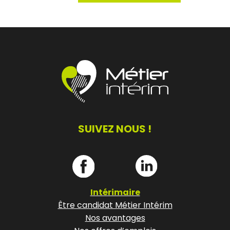
SUIVEZ NOUS !
Intérimaire
Être candidat Métier Intérim
Nos avantages