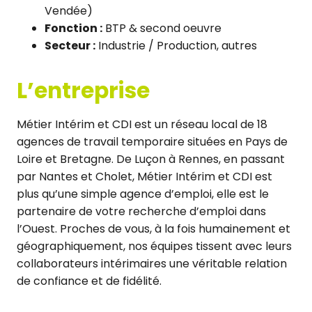
Vendée)
Fonction :
BTP & second oeuvre
Secteur :
Industrie / Production, autres
L’entreprise
Métier Intérim et CDI est un réseau local de 18
agences de travail temporaire situées en Pays de
Loire et Bretagne. De Luçon à Rennes, en passant
par Nantes et Cholet, Métier Intérim et CDI est
plus qu’une simple agence d’emploi, elle est le
partenaire de votre recherche d’emploi dans
l’Ouest. Proches de vous, à la fois humainement et
géographiquement, nos équipes tissent avec leurs
collaborateurs intérimaires une véritable relation
de confiance et de fidélité.