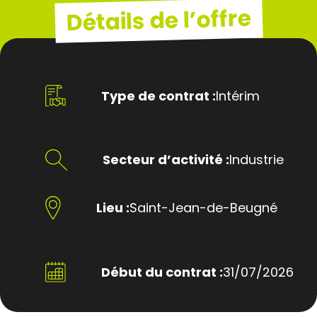
Détails de l’offre
Type de contrat :
Intérim
Secteur d’activité :
Industrie
Lieu :
Saint-Jean-de-Beugné
Début du contrat :
31/07/2026