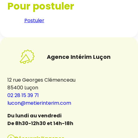
Pour postuler
Postuler
Agence Intérim Luçon
12 rue Georges Clémenceau
85400 Luçon
02 28 15 39 71
lucon@metierinterim.com
Du lundi au vendredi
De 8h30-12h30 et 14h-18h