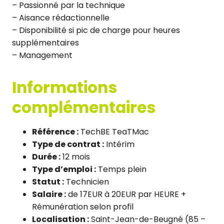
– Passionné par la technique
– Aisance rédactionnelle
– Disponibilité si pic de charge pour heures
supplémentaires
– Management
Informations
complémentaires
Référence :
TechBE TeaTMac
Type de contrat :
Intérim
Durée :
12 mois
Type d’emploi :
Temps plein
Statut :
Technicien
Salaire :
de 17EUR à 20EUR par HEURE +
Rémunération selon profil
Localisation :
Saint-Jean-de-Beugné (85 –