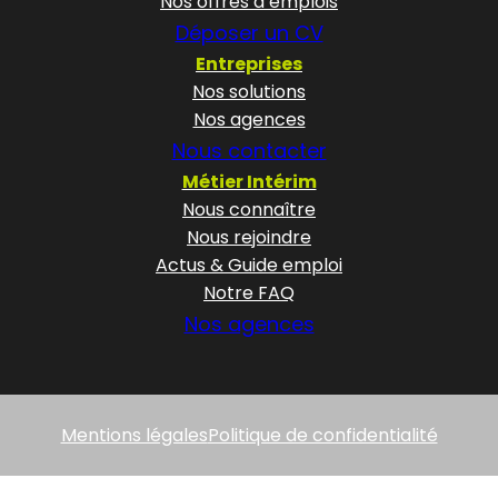
Nos offres d’emplois
Déposer un CV
Entreprises
Nos solutions
Nos agences
Nous contacter
Métier Intérim
Nous connaître
Nous rejoindre
Actus & Guide emploi
Notre FAQ
Nos agences
Mentions légales
Politique de confidentialité