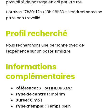
possibilité de passage en cdi par la suite.
Horaires : 7h30-12h / 13h-16h30 – vendredi semaine
paire non travaillé
Profil recherché
Nous recherchons une personne avec de
l’expérience sur un poste similiaire.
Informations
complémentaires
Référence :
STRATIFIEUR AMC
Type de contrat :
Intérim
Durée :
6 mois
Type d’emploi :
Temps plein