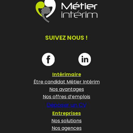
SUIVEZ NOUS !
Intérimaire
Être candidat Métier Intérim
Nos avantages
Nos offres d’emplois
Déposer un CV
Entreprises
Nos solutions
Nos agences