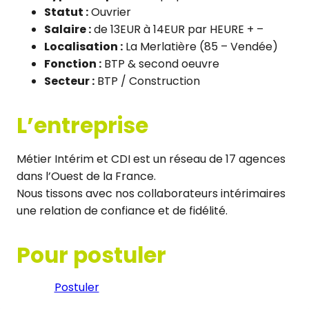
Statut :
Ouvrier
Salaire :
de 13EUR à 14EUR par HEURE + –
Localisation :
La Merlatière (85 – Vendée)
Fonction :
BTP & second oeuvre
Secteur :
BTP / Construction
L’entreprise
Métier Intérim et CDI est un réseau de 17 agences
dans l’Ouest de la France.
Nous tissons avec nos collaborateurs intérimaires
une relation de confiance et de fidélité.
Pour postuler
Postuler