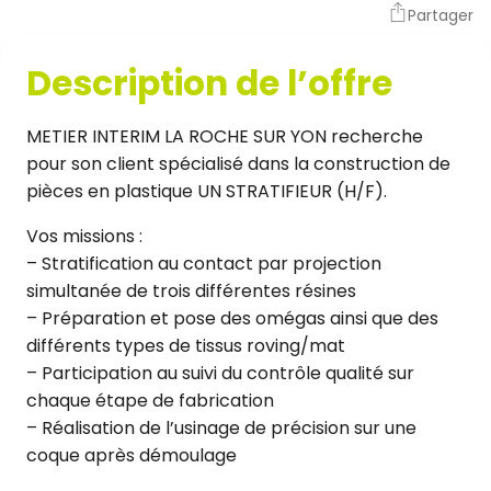
Partager
Description de l’offre
METIER INTERIM LA ROCHE SUR YON recherche
pour son client spécialisé dans la construction de
pièces en plastique UN STRATIFIEUR (H/F).
Vos missions :
– Stratification au contact par projection
simultanée de trois différentes résines
– Préparation et pose des omégas ainsi que des
différents types de tissus roving/mat
– Participation au suivi du contrôle qualité sur
chaque étape de fabrication
– Réalisation de l’usinage de précision sur une
coque après démoulage