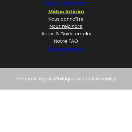
Nous contacter
Métier Intérim
Nous connaître
Nous rejoindre
Actus & Guide emploi
Notre FAQ
Nos agences
Mentions légales
Politique de confidentialité