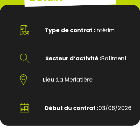
Type de contrat :
Intérim
Secteur d’activité :
Batiment
Lieu :
La Merlatière
Début du contrat :
03/08/2026