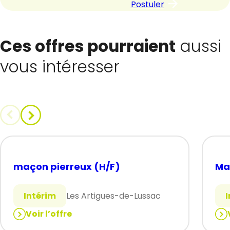
Postuler
Ces offres pourraient
aussi
vous intéresser
maçon pierreux (H/F)
Ma
Intérim
Les Artigues-de-Lussac
Voir l’offre
:
: