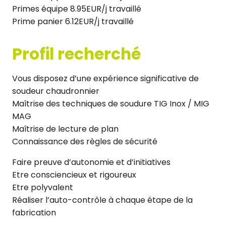
Primes équipe 8.95EUR/j travaillé
Prime panier 6.12EUR/j travaillé
Profil recherché
Vous disposez d’une expérience significative de
soudeur chaudronnier
Maîtrise des techniques de soudure TIG Inox / MIG
MAG
Maîtrise de lecture de plan
Connaissance des règles de sécurité
Faire preuve d’autonomie et d’initiatives
Etre consciencieux et rigoureux
Etre polyvalent
Réaliser l’auto-contrôle à chaque étape de la
fabrication