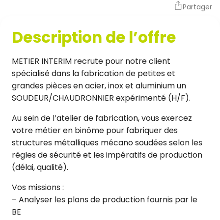
Partager
Description de l’offre
METIER INTERIM recrute pour notre client
spécialisé dans la fabrication de petites et
grandes pièces en acier, inox et aluminium un
SOUDEUR/CHAUDRONNIER expérimenté (H/F).
Au sein de l’atelier de fabrication, vous exercez
votre métier en binôme pour fabriquer des
structures métalliques mécano soudées selon les
règles de sécurité et les impératifs de production
(délai, qualité).
Vos missions :
– Analyser les plans de production fournis par le
BE