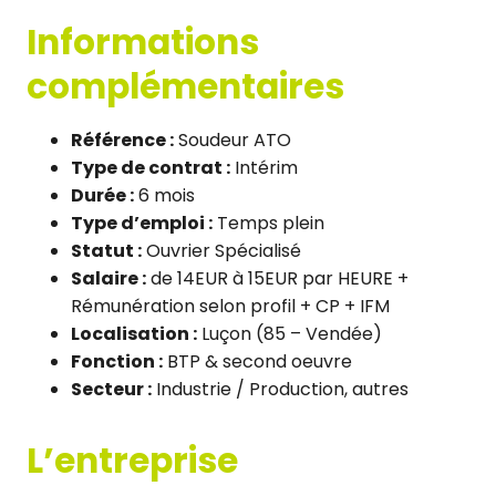
Informations
complémentaires
Référence :
Soudeur ATO
Type de contrat :
Intérim
Durée :
6 mois
Type d’emploi :
Temps plein
Statut :
Ouvrier Spécialisé
Salaire :
de 14EUR à 15EUR par HEURE +
Rémunération selon profil + CP + IFM
Localisation :
Luçon (85 – Vendée)
Fonction :
BTP & second oeuvre
Secteur :
Industrie / Production, autres
L’entreprise