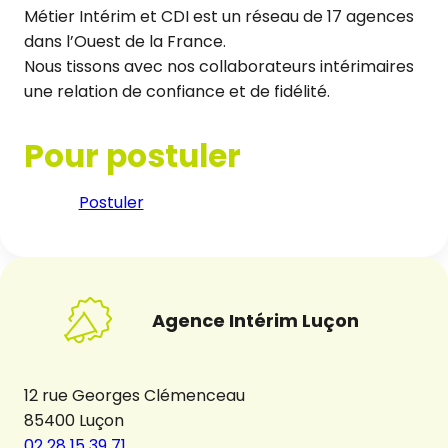
Métier Intérim et CDI est un réseau de 17 agences
dans l’Ouest de la France.
Nous tissons avec nos collaborateurs intérimaires
une relation de confiance et de fidélité.
Pour postuler
Postuler
Agence Intérim Luçon
12 rue Georges Clémenceau
85400 Luçon
02 28 15 39 71