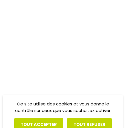
Ce site utilise des cookies et vous donne le
contrôle sur ceux que vous souhaitez activer
TOUT ACCEPTER
TOUT REFUSER