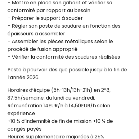
– Mettre en place son gabarit et vérifier sa
conformité par rapport au besoin
– Préparer le support à souder
– Régler son poste de soudure en fonction des
épaisseurs à assembler
– Assembler les pièces métalliques selon le
procédé de fusion approprié
– Vérifier la conformité des soudures réalisées
Poste à pourvoir dès que possible jusqu’à la fin de
l’année 2026.
Horaires d’équipe (5h-13h/13h-21h) en 2*8,
37.5h/semaine, du lundi au vendredi.
Rémunération 14EUR/h à 14,50EUR/h selon
expérience
+10 % d’indemnité de fin de mission +10 % de
congés payés
Heures supplémentaire majorées à 25%