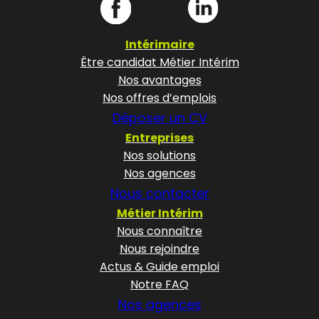
Intérimaire
Être candidat Métier Intérim
Nos avantages
Nos offres d’emplois
Déposer un CV
Entreprises
Nos solutions
Nos agences
Nous contacter
Métier Intérim
Nous connaître
Nous rejoindre
Actus & Guide emploi
Notre FAQ
Nos agences