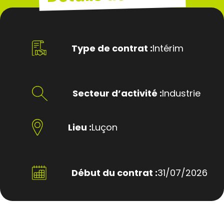
Type de contrat :
Intérim
Secteur d’activité :
Industrie
Lieu :
Luçon
Début du contrat :
31/07/2026