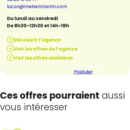
lucon@metierinterim.com
Du lundi au vendredi
De 8h30-12h30 et 14h-18h
Découvrir l’agence
Voir les offres de l’agence
Voir les offres similaires
Postuler
Ces offres pourraient
aussi
vous intéresser