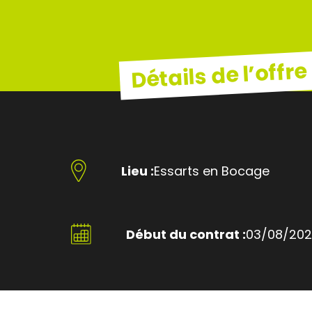
Détails de l’offre
Lieu :
Essarts en Bocage
Début du contrat :
03/08/20