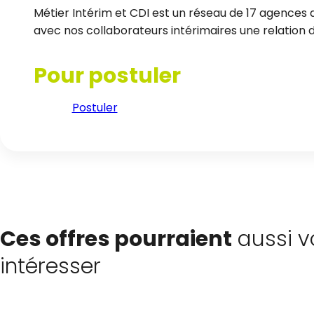
Métier Intérim et CDI est un réseau de 17 agences d
avec nos collaborateurs intérimaires une relation de
Pour postuler
Postuler
Ces offres pourraient
aussi v
intéresser