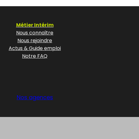
Métier Intérim
Nous connaître
Nous rejoindre
Actus & Guide emploi
Notre FAQ
Nos agences