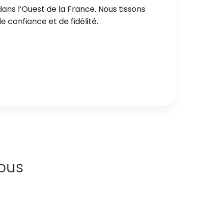
ans l’Ouest de la France. Nous tissons
 confiance et de fidélité.
ous