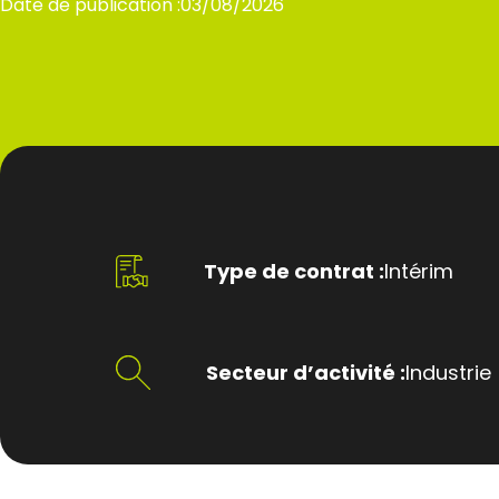
Date de publication :
03/08/2026
Type de contrat :
Intérim
Secteur d’activité :
Industrie