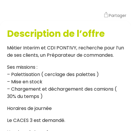
Partager
Description de l’offre
Métier Interim et CDI PONTIVY, recherche pour l’un
de ses clients, un Préparateur de commandes.
Ses missions :
– Palettisation ( cerclage des palettes )
– Mise en stock
– Chargement et déchargement des camions (
30% du temps )
Horaires de journée
Le CACES 3 est demandé.