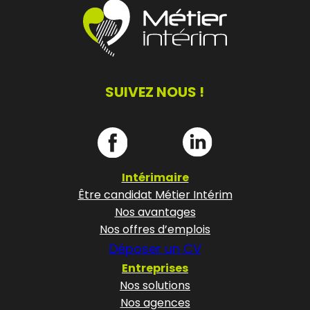
SUIVEZ NOUS !
Intérimaire
Être candidat Métier Intérim
Nos avantages
Nos offres d’emplois
Déposer un CV
Entreprises
Nos solutions
Nos agences