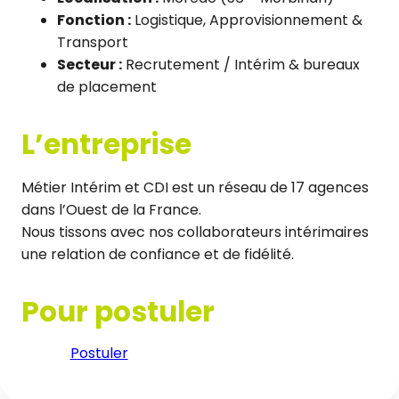
Fonction :
Logistique, Approvisionnement &
Transport
Secteur :
Recrutement / Intérim & bureaux
de placement
L’entreprise
Métier Intérim et CDI est un réseau de 17 agences
dans l’Ouest de la France.
Nous tissons avec nos collaborateurs intérimaires
une relation de confiance et de fidélité.
Pour postuler
Postuler