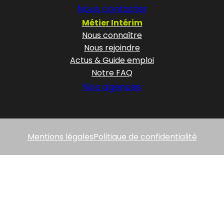
Nous contacter
Métier Intérim
Nous connaître
Nous rejoindre
Actus & Guide emploi
Notre FAQ
Nos agences
Mentions légales
Politique de confidentialité