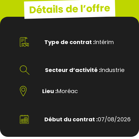
Détails de l’offre
Type de contrat :
Intérim
Secteur d’activité :
Industrie
Lieu :
Moréac
Début du contrat :
07/08/2026