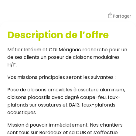
Partager
Description de l’offre
Métier Intérim et CDI Mérignac recherche pour un
de ses clients un poseur de cloisons modulaires
H/F.
Vos missions principales seront les suivantes :
Pose de cloisons amovibles à ossature aluminium,
cloisons placostils avec degré coupe-feu, faux-
plafonds sur ossatures et BA13, faux-plafonds
acoustiques
Mission à pouvoir immédiatement. Nos chantiers
sont tous sur Bordeaux et sa CUB et s’effectue