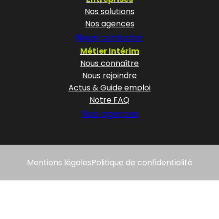
Nos solutions
Nos agences
Nous contacter
Métier Intérim
Nous connaître
Nous rejoindre
Actus & Guide emploi
Notre FAQ
Nos agences
Mentions légales
Politique de confidentialité