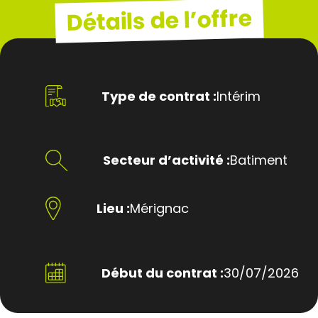
Détails de l’offre
Type de contrat :
Intérim
Secteur d’activité :
Batiment
Lieu :
Mérignac
Début du contrat :
30/07/2026