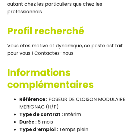
autant chez les particuliers que chez les
professionnels.
Profil recherché
Vous êtes motivé et dynamique, ce poste est fait
pour vous ! Contactez-nous
Informations
complémentaires
Référence :
POSEUR DE CLOISON MODULAIRE
MERIGNAC (H/F)
Type de contrat :
Intérim
Durée :
6 mois
Type d’emploi :
Temps plein