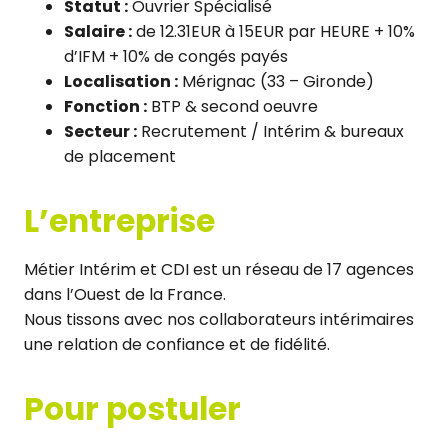
Statut :
Ouvrier Spécialisé
Salaire :
de 12.31EUR à 15EUR par HEURE + 10%
d’IFM + 10% de congés payés
Localisation :
Mérignac (33 – Gironde)
Fonction :
BTP & second oeuvre
Secteur :
Recrutement / Intérim & bureaux
de placement
L’entreprise
Métier Intérim et CDI est un réseau de 17 agences
dans l’Ouest de la France.
Nous tissons avec nos collaborateurs intérimaires
une relation de confiance et de fidélité.
Pour postuler