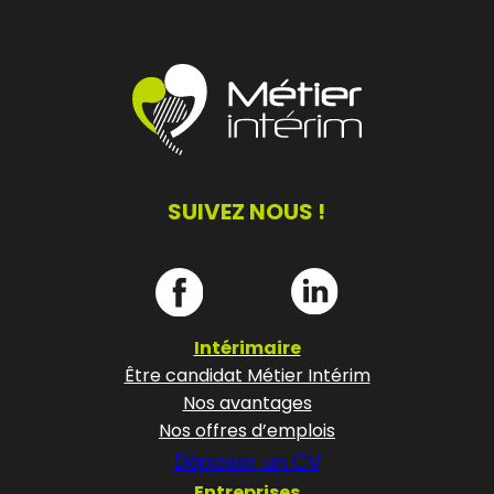
SUIVEZ NOUS !
Intérimaire
Être candidat Métier Intérim
Nos avantages
Nos offres d’emplois
Déposer un CV
Entreprises