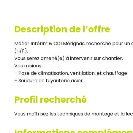
Description de l’offre
Métier Intérim & CDI Mérignac recherche pour un d
(H/F).
Vous serez amené(e) à intervenir sur chantier.
Vos misions :
– Pose de climatisation, ventilation, et chauffage
– Soudure de tuyauterie acier
Profil recherché
Vous maîtrisez les techniques de montage et la lec
Informations complémen