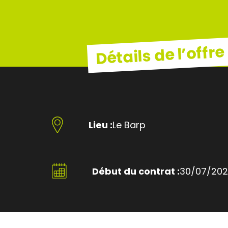
Détails de l’offre
Lieu :
Le Barp
Début du contrat :
30/07/20