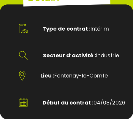
Type de contrat :
Intérim
Secteur d’activité :
Industrie
Lieu :
Fontenay-le-Comte
Début du contrat :
04/08/2026