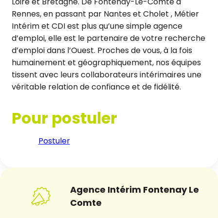
Loire et Bretagne. De Fontenay-Le-Comte à
Rennes, en passant par Nantes et Cholet , Métier
Intérim et CDI est plus qu’une simple agence
d’emploi, elle est le partenaire de votre recherche
d’emploi dans l’Ouest. Proches de vous, à la fois
humainement et géographiquement, nos équipes
tissent avec leurs collaborateurs intérimaires une
véritable relation de confiance et de fidélité.
Pour postuler
Postuler
Agence Intérim Fontenay Le
Comte