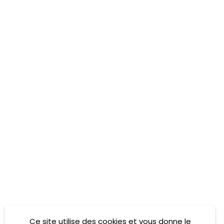
Ce site utilise des cookies et vous donne le