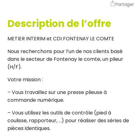
Partager
Description de l’offre
METIER INTERIM et CDI FONTENAY LE COMTE
Nous recherchons pour l’un de nos clients basé
dans le secteur de Fontenay le comte, un plieur
(H/F).
Votre mission :
– Vous travaillez sur une presse plieuse à
commande numérique.
– Vous utilisez les outils de contrôle (pied à
coulisse, rapporteur, …) pour réaliser des séries de
pièces identiques.