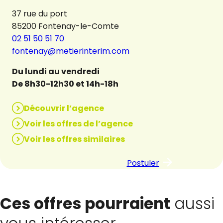
37 rue du port
85200 Fontenay-le-Comte
02 51 50 51 70
fontenay@metierinterim.com
Du lundi au vendredi
De 8h30-12h30 et 14h-18h
Découvrir l’agence
Voir les offres de l’agence
Voir les offres similaires
Postuler
Ces offres pourraient
aussi