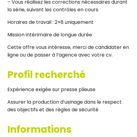
– Vous réalisez les corrections nécessaires durant
la série, suivant les contrôles en cours.
Horaires de travail : 2×8 uniquement
Mission intérimaire de longue durée
Cette offre vous intéresse, merci de candidater en
ligne ou de passer à l’agence avec votre cv.
Profil recherché
Expérience exigée sur presse plieuse
Assurer la production d’usinage dans le respect
des objectifs et des règles de sécurité
Informations