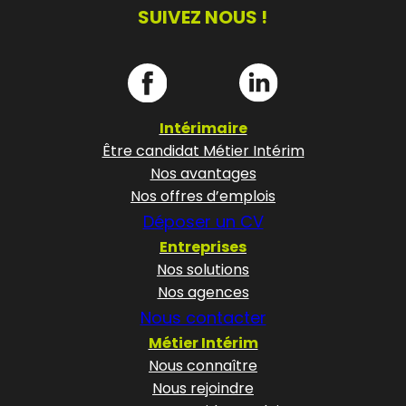
SUIVEZ NOUS !
Intérimaire
Être candidat Métier Intérim
Nos avantages
Nos offres d’emplois
Déposer un CV
Entreprises
Nos solutions
Nos agences
Nous contacter
Métier Intérim
Nous connaître
Nous rejoindre