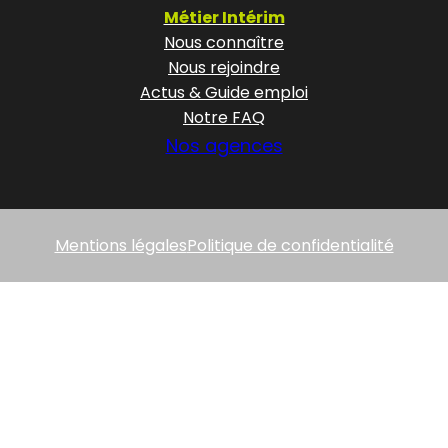
Métier Intérim
Nous connaître
Nous rejoindre
Actus & Guide emploi
Notre FAQ
Nos agences
Mentions légales
Politique de confidentialité