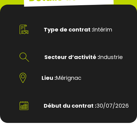
Type de contrat :
Intérim
Secteur d’activité :
Industrie
Lieu :
Mérignac
Début du contrat :
30/07/2026