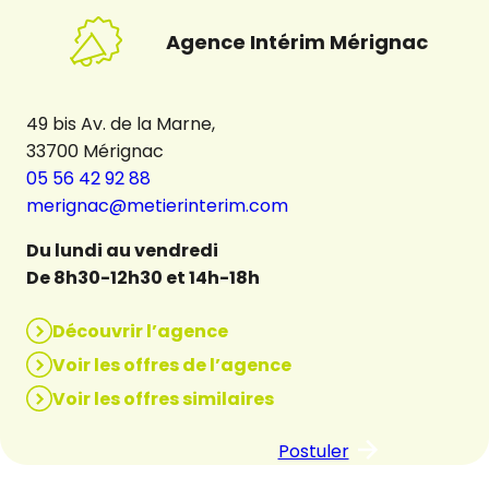
Agence Intérim Mérignac
49 bis Av. de la Marne,
33700 Mérignac
05 56 42 92 88
merignac@metierinterim.com
Du lundi au vendredi
De 8h30-12h30 et 14h-18h
Découvrir l’agence
Voir les offres de l’agence
Voir les offres similaires
Postuler