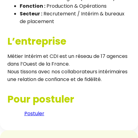
Fonction :
Production & Opérations
Secteur :
Recrutement / Intérim & bureaux
de placement
L’entreprise
Métier Intérim et CDI est un réseau de 17 agences
dans l’Ouest de la France.
Nous tissons avec nos collaborateurs intérimaires
une relation de confiance et de fidélité.
Pour postuler
Postuler