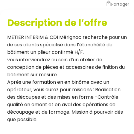
Partager
Description de l’offre
METIER INTERIM & CDI Mérignac recherche pour un
de ses clients spécialisé dans l’étanchéité de
bâtiment un plieur confirmé H/F.
vous interviendrez au sein d’un atelier de
conception de pièces et accessoires de finition du
bâtiment sur mesure.
Après une formation en en binôme avec un
opérateur, vous aurez pour missions : Réalisation
des découpes et des mises en forme -Contrôle
qualité en amont et en aval des opérations de
découpage et de formage. Mission à pourvoir dès
que possible.