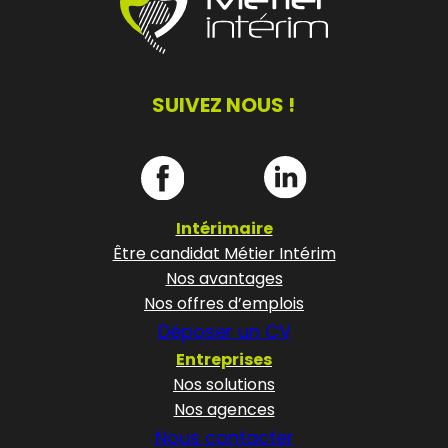
SUIVEZ NOUS !
Intérimaire
Être candidat Métier Intérim
Nos avantages
Nos offres d’emplois
Déposer un CV
Entreprises
Nos solutions
Nos agences
Nous contacter