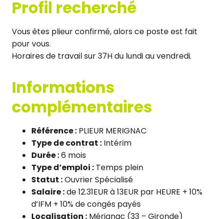
Profil recherché
Vous êtes plieur confirmé, alors ce poste est fait
pour vous.
Horaires de travail sur 37H du lundi au vendredi.
Informations
complémentaires
Référence :
PLIEUR MERIGNAC
Type de contrat :
Intérim
Durée :
6 mois
Type d’emploi :
Temps plein
Statut :
Ouvrier Spécialisé
Salaire :
de 12.31EUR à 13EUR par HEURE + 10%
d’IFM + 10% de congés payés
Localisation :
Mérignac (33 – Gironde)