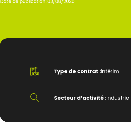
Date de publication :
03/08/2026
Type de contrat :
Intérim
Secteur d’activité :
Industrie