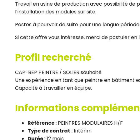
Travail en usine de production avec possibilité de
l’installation des modules sur site.
Postes à pourvoir de suite pour une longue période
Si cette offre vous intéresse, merci de postuler en l
Profil recherché
CAP-BEP PEINTRE / SOLIER souhaité.
Une expérience en tant que peintre en bâtiment es
Capacité à travailler en équipe.
Informations complémen
Référence :
PEINTRES MODULAIRES H/F
Type de contrat :
Intérim
Durée :
12 mois