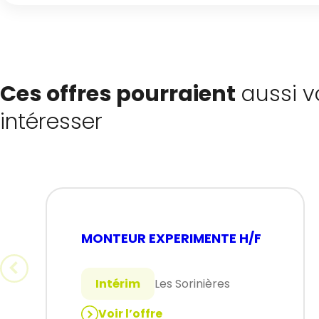
Ces offres pourraient
aussi v
intéresser
MONTEUR EXPERIMENTE H/F
Intérim
Les Sorinières
Voir l’offre