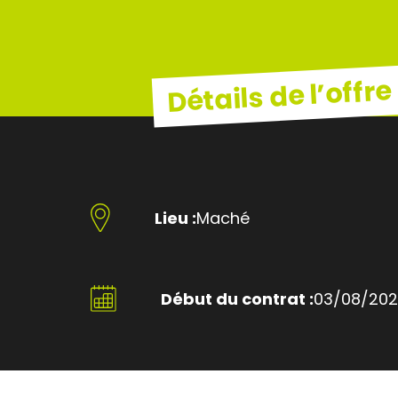
Détails de l’offre
Lieu :
Maché
Début du contrat :
03/08/20