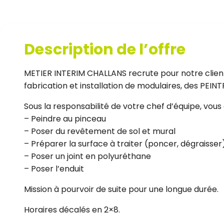
Description de l’offre
METIER INTERIM CHALLANS recrute pour notre client
fabrication et installation de modulaires, des PEIN
Sous la responsabilité de votre chef d’équipe, vous 
– Peindre au pinceau
– Poser du revêtement de sol et mural
– Préparer la surface à traiter (poncer, dégraisser
– Poser un joint en polyuréthane
– Poser l’enduit
Mission à pourvoir de suite pour une longue durée.
Horaires décalés en 2×8.