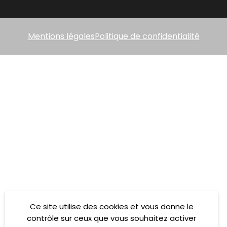
Mentions légales
Politique de confidentialité
Ce site utilise des cookies et vous donne le
contrôle sur ceux que vous souhaitez activer