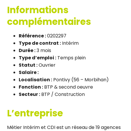
Informations
complémentaires
Référence :
0202297
Type de contrat :
Intérim
Durée :
3 mois
Type d’emploi :
Temps plein
Statut :
Ouvrier
Salaire :
Localisation :
Pontivy (56 – Morbihan)
Fonction :
BTP & second oeuvre
Secteur :
BTP / Construction
L’entreprise
Métier Intérim et CDI est un réseau de 19 agences