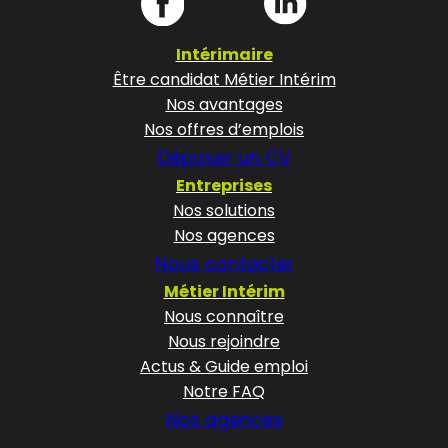
Intérimaire
Être candidat Métier Intérim
Nos avantages
Nos offres d’emplois
Déposer un CV
Entreprises
Nos solutions
Nos agences
Nous contacter
Métier Intérim
Nous connaître
Nous rejoindre
Actus & Guide emploi
Notre FAQ
Nos agences