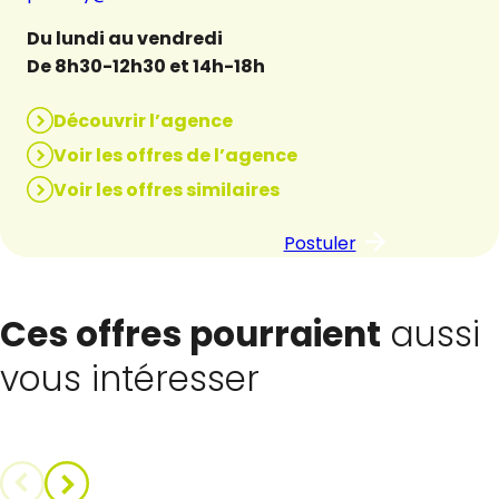
Du lundi au vendredi
De 8h30-12h30 et 14h-18h
Découvrir l’agence
Voir les offres de l’agence
Voir les offres similaires
Postuler
Ces offres pourraient
aussi
vous intéresser