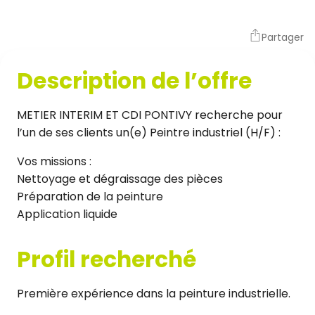
Partager
Description de l’offre
METIER INTERIM ET CDI PONTIVY recherche pour
l’un de ses clients un(e) Peintre industriel (H/F) :
Vos missions :
Nettoyage et dégraissage des pièces
Préparation de la peinture
Application liquide
Profil recherché
Première expérience dans la peinture industrielle.