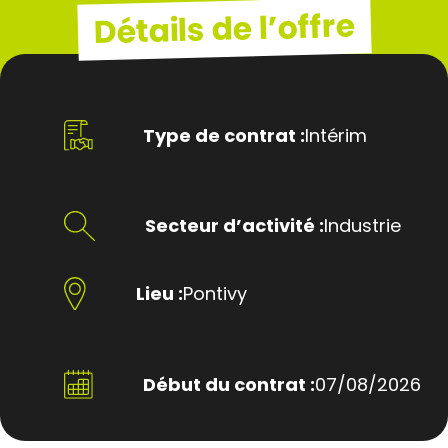
Détails de l’offre
Type de contrat :
Intérim
Secteur d’activité :
Industrie
Lieu :
Pontivy
Début du contrat :
07/08/2026