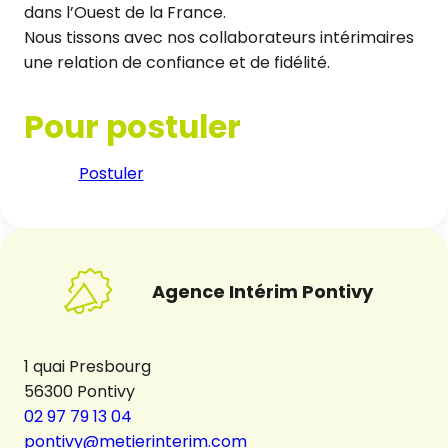
dans l’Ouest de la France.
Nous tissons avec nos collaborateurs intérimaires
une relation de confiance et de fidélité.
Pour postuler
Postuler
Agence Intérim Pontivy
1 quai Presbourg
56300 Pontivy
02 97 79 13 04
pontivy@metierinterim.com