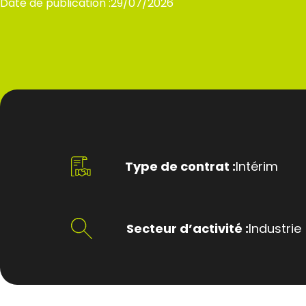
Date de publication :
29/07/2026
Type de contrat :
Intérim
Secteur d’activité :
Industrie