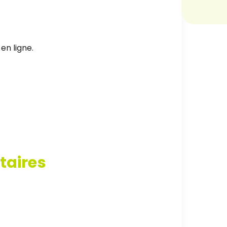
en ligne.
taires