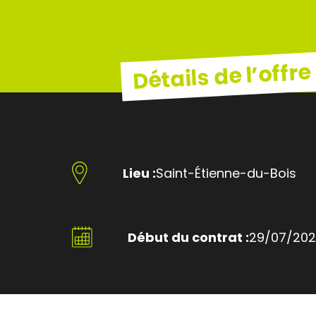
Détails de l’offre
Lieu :
Saint-Étienne-du-Bois
Début du contrat :
29/07/20