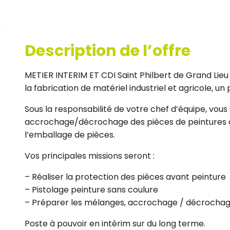
Description de l’offre
METIER INTERIM ET CDI Saint Philbert de Grand Lieu 
la fabrication de matériel industriel et agricole, un 
Sous la responsabilité de votre chef d’équipe, vous
accrochage/décrochage des pièces de peintures a
l’emballage de pièces.
Vos principales missions seront :
– Réaliser la protection des pièces avant peinture
– Pistolage peinture sans coulure
– Préparer les mélanges, accrochage / décrochag
Poste à pouvoir en intérim sur du long terme.