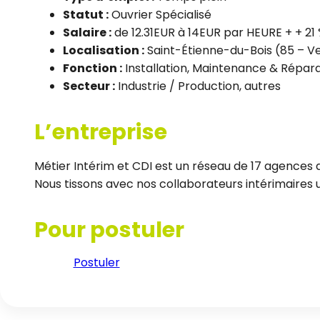
Statut :
Ouvrier Spécialisé
Salaire :
de 12.31EUR à 14EUR par HEURE + + 21 
Localisation :
Saint-Étienne-du-Bois (85 – 
Fonction :
Installation, Maintenance & Répar
Secteur :
Industrie / Production, autres
L’entreprise
Métier Intérim et CDI est un réseau de 17 agences d
Nous tissons avec nos collaborateurs intérimaires un
Pour postuler
Postuler