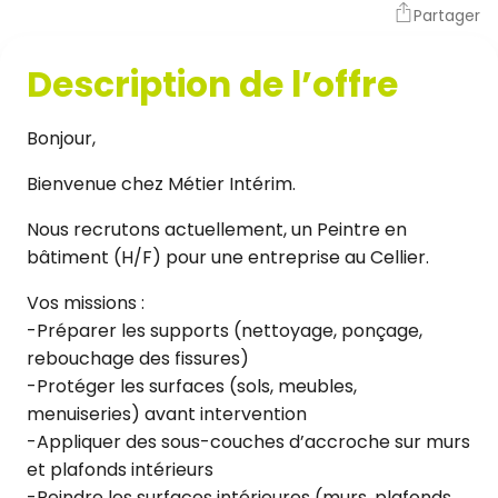
Partager
Description de l’offre
Bonjour,
Bienvenue chez Métier Intérim.
Nous recrutons actuellement, un Peintre en
bâtiment (H/F) pour une entreprise au Cellier.
Vos missions :
-Préparer les supports (nettoyage, ponçage,
rebouchage des fissures)
-Protéger les surfaces (sols, meubles,
menuiseries) avant intervention
-Appliquer des sous-couches d’accroche sur murs
et plafonds intérieurs
-Peindre les surfaces intérieures (murs, plafonds,