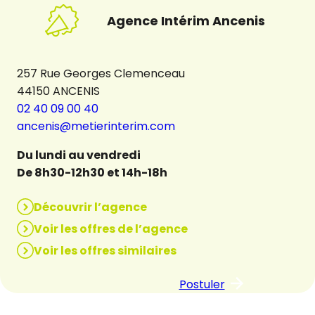
Agence Intérim Ancenis
257 Rue Georges Clemenceau
44150 ANCENIS
02 40 09 00 40
ancenis@metierinterim.com
Du lundi au vendredi
De 8h30-12h30 et 14h-18h
Découvrir l’agence
Voir les offres de l’agence
Voir les offres similaires
Postuler