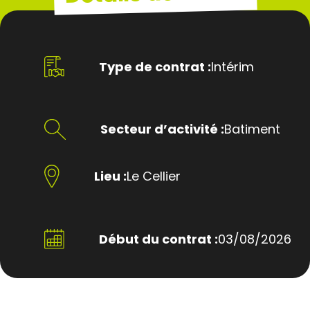
Type de contrat :
Intérim
Secteur d’activité :
Batiment
Lieu :
Le Cellier
Début du contrat :
03/08/2026