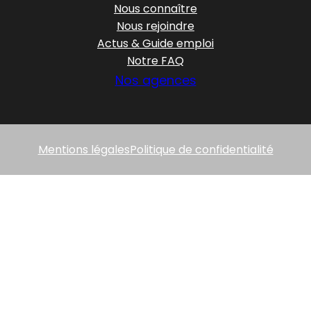
Nous connaître
Nous rejoindre
Actus & Guide emploi
Notre FAQ
Nos agences
Mentions légales
Politique de confidentialité