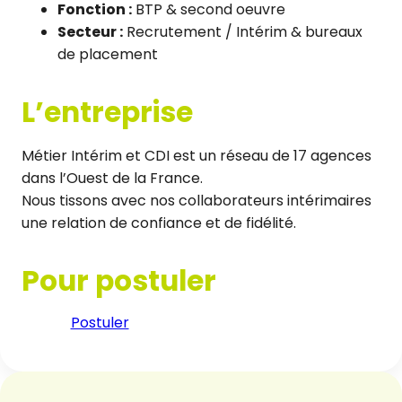
Fonction :
BTP & second oeuvre
Secteur :
Recrutement / Intérim & bureaux
de placement
L’entreprise
Métier Intérim et CDI est un réseau de 17 agences
dans l’Ouest de la France.
Nous tissons avec nos collaborateurs intérimaires
une relation de confiance et de fidélité.
Pour postuler
Postuler