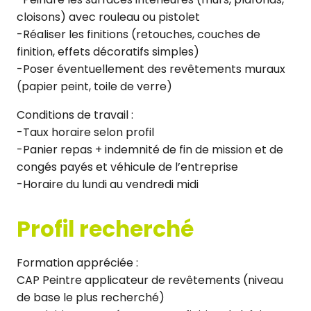
cloisons) avec rouleau ou pistolet
-Réaliser les finitions (retouches, couches de
finition, effets décoratifs simples)
-Poser éventuellement des revêtements muraux
(papier peint, toile de verre)
Conditions de travail :
-Taux horaire selon profil
-Panier repas + indemnité de fin de mission et de
congés payés et véhicule de l’entreprise
-Horaire du lundi au vendredi midi
Profil recherché
Formation appréciée :
CAP Peintre applicateur de revêtements (niveau
de base le plus recherché)