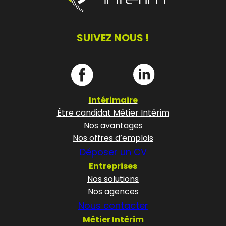
SUIVEZ NOUS !
Intérimaire
Être candidat Métier Intérim
Nos avantages
Nos offres d’emplois
Déposer un CV
Entreprises
Nos solutions
Nos agences
Nous contacter
Métier Intérim