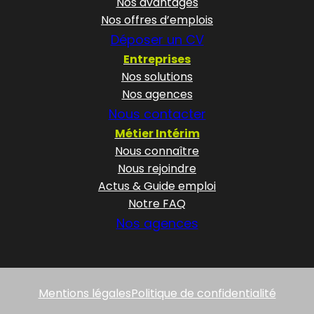
Nos avantages
Nos offres d’emplois
Déposer un CV
Entreprises
Nos solutions
Nos agences
Nous contacter
Métier Intérim
Nous connaître
Nous rejoindre
Actus & Guide emploi
Notre FAQ
Nos agences
Mentions légales
Politique de confidentialité