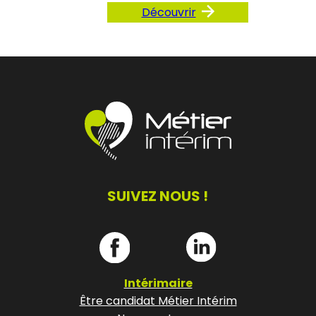
Découvrir
SUIVEZ NOUS !
Intérimaire
Être candidat Métier Intérim