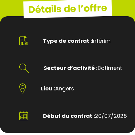
Détails de l’offre
Type de contrat :
Intérim
Secteur d’activité :
Batiment
Lieu :
Angers
Début du contrat :
20/07/2026