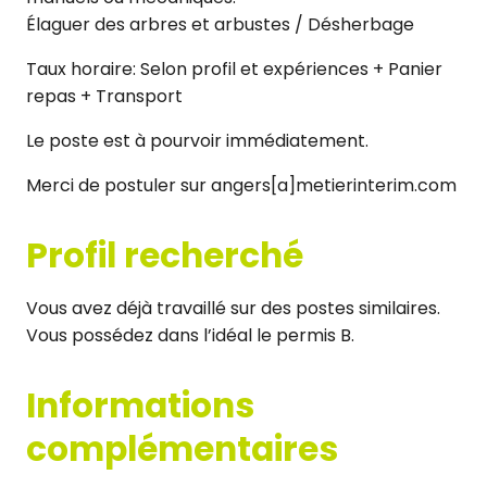
Élaguer des arbres et arbustes / Désherbage
Taux horaire: Selon profil et expériences + Panier
repas + Transport
Le poste est à pourvoir immédiatement.
Merci de postuler sur angers[a]metierinterim.com
Profil recherché
Vous avez déjà travaillé sur des postes similaires.
Vous possédez dans l’idéal le permis B.
Informations
complémentaires