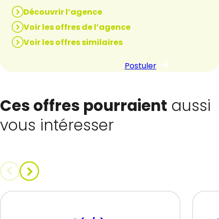
Découvrir l’agence
Voir les offres de l’agence
Voir les offres similaires
Postuler
Ces offres pourraient
aussi
vous intéresser