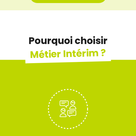
Pourquoi choisir
Métier Intérim ?