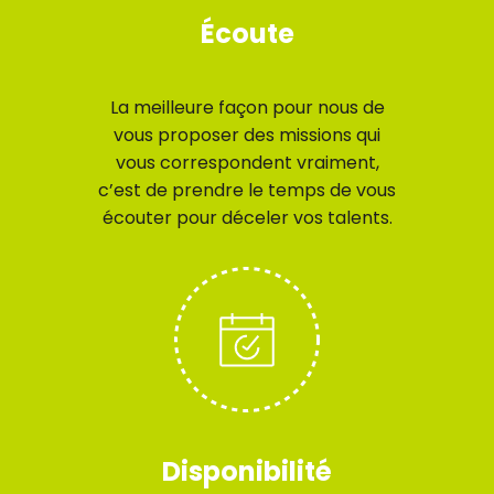
Écoute
La meilleure façon pour nous de
vous proposer des missions qui
vous correspondent vraiment,
c’est de prendre le temps de vous
écouter pour déceler vos talents.
Disponibilité