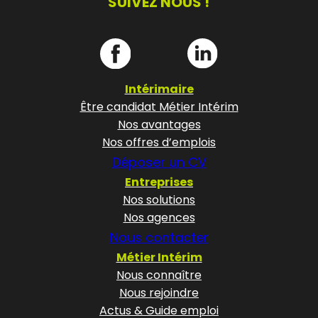
SUIVEZ NOUS !
Intérimaire
Être candidat Métier Intérim
Nos avantages
Nos offres d’emplois
Déposer un CV
Entreprises
Nos solutions
Nos agences
Nous contacter
Métier Intérim
Nous connaître
Nous rejoindre
Actus & Guide emploi