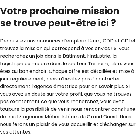
Votre prochaine mission
se trouve peut-être ici ?
Découvrez nos annonces d’emploi intérim, CDD et CDI et
trouvez la mission qui correspond à vos envies ! Si vous
recherchez un job dans le Bâtiment, l’Industrie, la
Logistique ou encore dans le secteur Tertiaire, alors vous
êtes au bon endroit. Chaque offre est détaillée et mise à
jour régulièrement, mais n’hésitez pas à contacter
directement l’agence émettrice pour en savoir plus. Si
vous avez un doute sur votre profil, que vous ne trouvez
pas exactement ce que vous recherchez, vous avez
toujours la possibilité de venir nous rencontrer dans l’une
de nos 17 agences Métier Intérim du Grand Ouest. Nous
nous ferons un plaisir de vous accueillir et d’échanger sur
vos attentes.