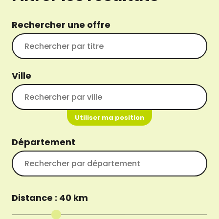
Rechercher une offre
Ville
Utiliser ma position
Département
Distance :
40
km