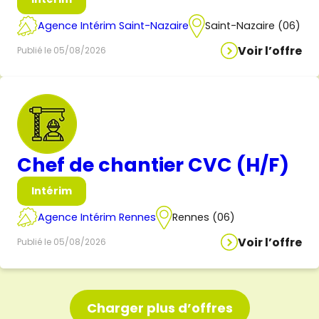
Agence Intérim Saint-Nazaire
Saint-Nazaire (06)
Voir l’offre
Publié le 05/08/2026
Chef de chantier CVC (H/F)
Intérim
Agence Intérim Rennes
Rennes (06)
Voir l’offre
Publié le 05/08/2026
Charger plus d’offres