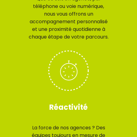
téléphone ou voie numérique,
nous vous offrons un
accompagnement personnalisé
et une proximité quotidienne à
chaque étape de votre parcours.
Réactivité
La force de nos agences ? Des
équipes toujours en mesure de