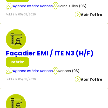
Agence Intérim Rennes
Saint-Gilles (06)
Voir l’offre
Publié le 05/08/2026
Façadier EMI / ITE N3 (H/F)
Intérim
Agence Intérim Rennes
Rennes (06)
Voir l’offre
Publié le 05/08/2026