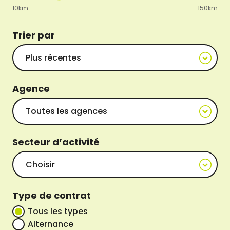
10km
150km
Trier par
Agence
Secteur d’activité
Type de contrat
Tous les types
Alternance