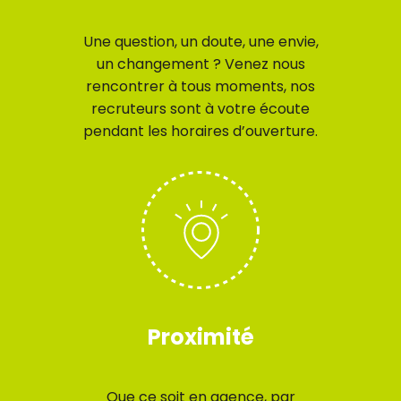
Une question, un doute, une envie,
un changement ? Venez nous
rencontrer à tous moments, nos
recruteurs sont à votre écoute
pendant les horaires d’ouverture.
Proximité
Que ce soit en agence, par