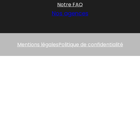
Notre FAQ
Nos agences
Mentions légales
Politique de confidentialité