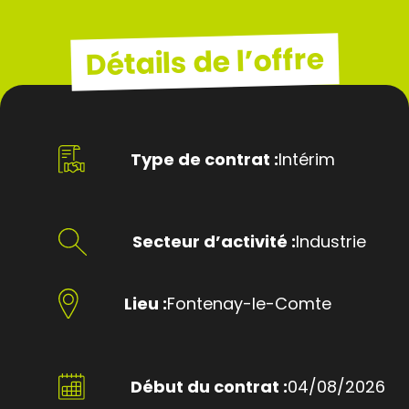
Détails de l’offre
Type de contrat :
Intérim
Secteur d’activité :
Industrie
Lieu :
Fontenay-le-Comte
Début du contrat :
04/08/2026