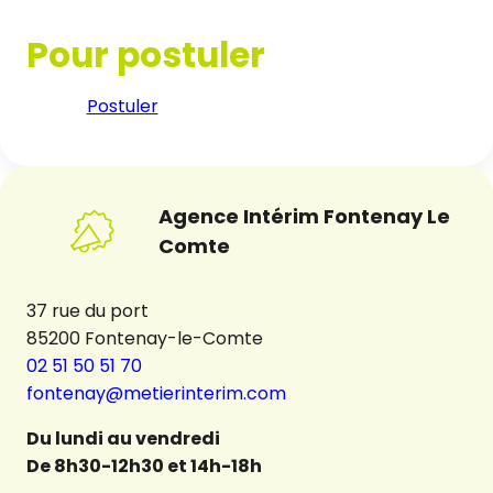
Pour postuler
Postuler
Agence Intérim Fontenay Le
Comte
37 rue du port
85200 Fontenay-le-Comte
02 51 50 51 70
fontenay@metierinterim.com
Du lundi au vendredi
De 8h30-12h30 et 14h-18h