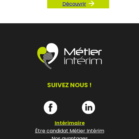
Découvrir
SUIVEZ NOUS !
Intérimaire
Être candidat Métier Intérim
Nos avantages