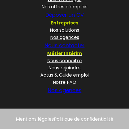
Nos offres d’emplois
Déposer un CV
Entreprises
Nos solutions
Nos agences
Nous contacter
Métier Intérim
Nous connaître
Nous rejoindre
Actus & Guide emploi
Notre FAQ
Nos agences
Mentions légales
Politique de confidentialité