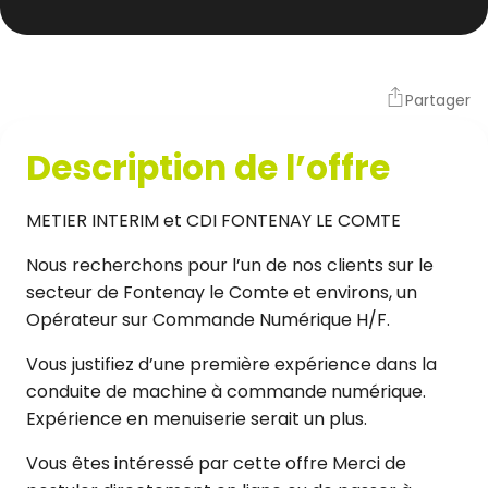
Partager
Description de l’offre
METIER INTERIM et CDI FONTENAY LE COMTE
Nous recherchons pour l’un de nos clients sur le
secteur de Fontenay le Comte et environs, un
Opérateur sur Commande Numérique H/F.
Vous justifiez d’une première expérience dans la
conduite de machine à commande numérique.
Expérience en menuiserie serait un plus.
Vous êtes intéressé par cette offre Merci de