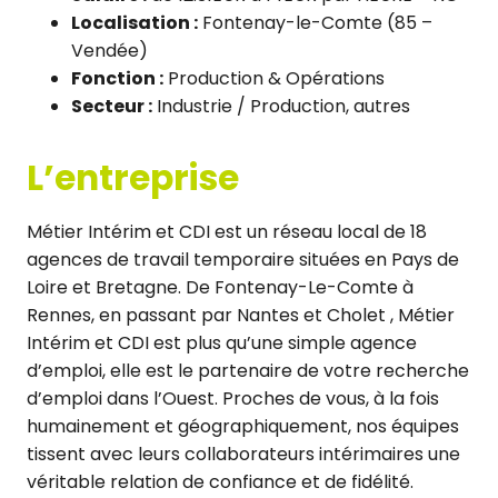
Localisation :
Fontenay-le-Comte (85 –
Vendée)
Fonction :
Production & Opérations
Secteur :
Industrie / Production, autres
L’entreprise
Métier Intérim et CDI est un réseau local de 18
agences de travail temporaire situées en Pays de
Loire et Bretagne. De Fontenay-Le-Comte à
Rennes, en passant par Nantes et Cholet , Métier
Intérim et CDI est plus qu’une simple agence
d’emploi, elle est le partenaire de votre recherche
d’emploi dans l’Ouest. Proches de vous, à la fois
humainement et géographiquement, nos équipes
tissent avec leurs collaborateurs intérimaires une
véritable relation de confiance et de fidélité.