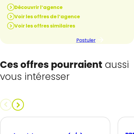
Découvrir l’agence
Voir les offres de l’agence
Voir les offres similaires
Postuler
Ces offres pourraient
aussi
vous intéresser