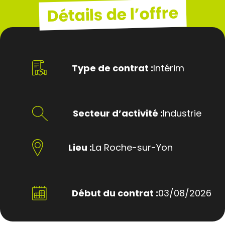
Détails de l’offre
Type de contrat :
Intérim
Secteur d’activité :
Industrie
Lieu :
La Roche-sur-Yon
Début du contrat :
03/08/2026