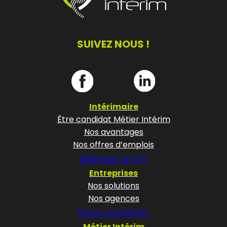
SUIVEZ NOUS !
Intérimaire
Être candidat Métier Intérim
Nos avantages
Nos offres d’emplois
Déposer un CV
Entreprises
Nos solutions
Nos agences
Nous contacter
Métier Intérim