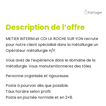
Partager
Description de l’offre
METIER INTERIM et CDI LA ROCHE SUR YON recrute
pour notre client spécialisé dans la métallurgie un
Opérateur métallurgie H/F.
Vous avez de l’expérience dans le domaine de la
métallurgie. Vous manutentionnerez des tôles.
Personne organisée et rigoureuse.
Poste à pourvoir dès que possible.
Taux horaire selon profil.
Poste en journée normale et en 2×8.