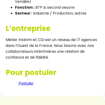
Vendée)
Fonction :
BTP & second oeuvre
Secteur :
Industrie / Production, autres
L’entreprise
Métier Intérim et CDI est un réseau de 17 agences
dans l’Ouest de la France. Nous tissons avec nos
collaborateurs intérimaires une relation de
confiance et de fidélité.
Pour postuler
Postuler