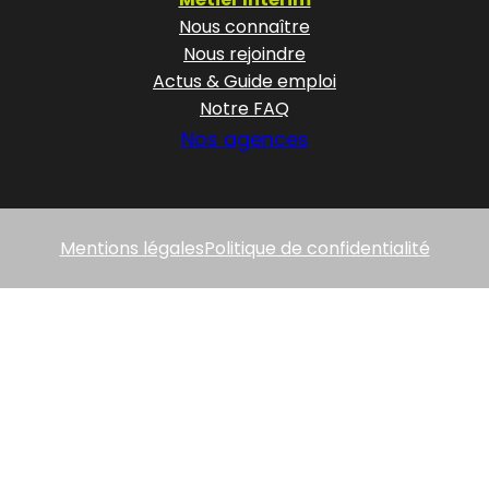
Nous connaître
Nous rejoindre
Actus & Guide emploi
Notre FAQ
Nos agences
Mentions légales
Politique de confidentialité