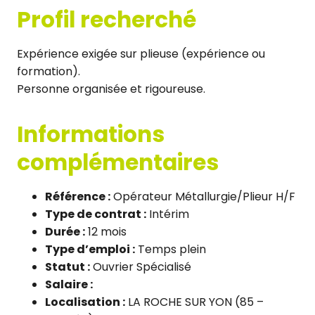
Profil recherché
Expérience exigée sur plieuse (expérience ou
formation).
Personne organisée et rigoureuse.
Informations
complémentaires
Référence :
Opérateur Métallurgie/Plieur H/F
Type de contrat :
Intérim
Durée :
12 mois
Type d’emploi :
Temps plein
Statut :
Ouvrier Spécialisé
Salaire :
Localisation :
LA ROCHE SUR YON (85 –