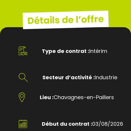
Détails de l’offre
Type de contrat :
Intérim
Secteur d’activité :
Industrie
Lieu :
Chavagnes-en-Paillers
Début du contrat :
03/08/2026