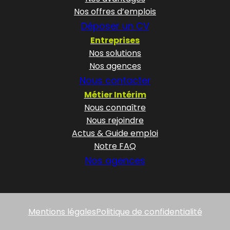
Nos offres d’emplois
Déposer un CV
Entreprises
Nos solutions
Nos agences
Nous contacter
Métier Intérim
Nous connaître
Nous rejoindre
Actus & Guide emploi
Notre FAQ
Nos agences
Mentions légales
Politique de confidentialité