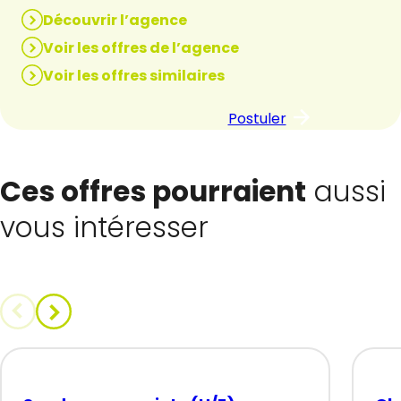
Découvrir l’agence
Voir les offres de l’agence
Voir les offres similaires
Postuler
Ces offres pourraient
aussi
vous intéresser