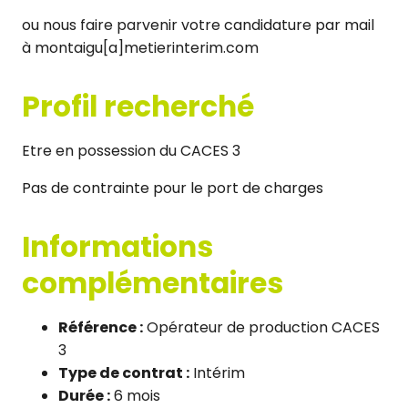
ou nous faire parvenir votre candidature par mail
à montaigu[a]metierinterim.com
Profil recherché
Etre en possession du CACES 3
Pas de contrainte pour le port de charges
Informations
complémentaires
Référence :
Opérateur de production CACES
3
Type de contrat :
Intérim
Durée :
6 mois