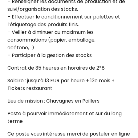
– Renseigner les documents de production et de
suivi/organisation des stocks.
– Effectuer le conditionnement sur palettes et
l’étiquetage des produits finis.
– Veiller à diminuer au maximum les
consommations (papier, emballage,
acétone,…)
– Participer à la gestion des stocks
Contrat de 35 heures en horaires de 2*8
Salaire : jusqu’à 13 EUR par heure + 13e mois +
Tickets restaurant
Lieu de mission : Chavagnes en Paillers
Poste à pourvoir immédiatement et sur du long
terme
Ce poste vous intéresse merci de postuler en ligne