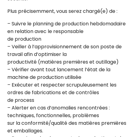
Plus précisemment, vous serez chargé(e) de :
– Suivre le planning de production hebdomadaire
en relation avec le responsable
de production
– Veiller à l’approvisionnement de son poste de
travail afin d’optimiser la
productivité (matières premières et outillage)
– Vérifier avant tout lancement l’état de la
machine de production utilisée
– Exécuter et respecter scrupuleusement les
ordres de fabrications et de contrôles
de process
– Alerter en cas d’anomalies rencontrées :
techniques, fonctionnelles, problèmes
sur la conformité/qualité des matières premières
et emballages.