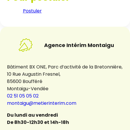
Postuler
Agence Intérim Montaigu
Bâtiment BX ONE, Parc d’activité de la Bretonnière,
10 Rue Augustin Fresnel,
85600 Boufféré
Montaigu-Vendée
02 51 05 05 02
montaigu@metierinterim.com
Du lundi au vendredi
De 8h30-12h30 et 14h-18h