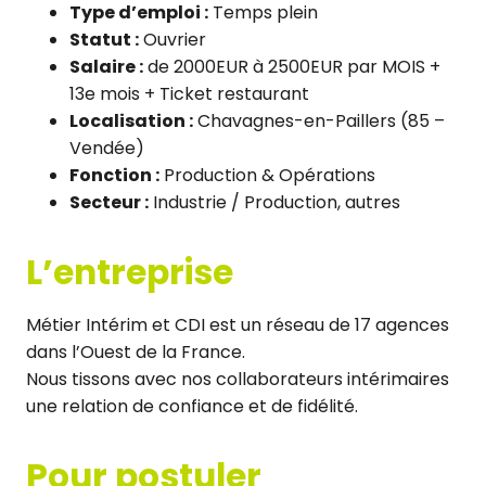
Type d’emploi :
Temps plein
Statut :
Ouvrier
Salaire :
de 2000EUR à 2500EUR par MOIS +
13e mois + Ticket restaurant
Localisation :
Chavagnes-en-Paillers (85 –
Vendée)
Fonction :
Production & Opérations
Secteur :
Industrie / Production, autres
L’entreprise
Métier Intérim et CDI est un réseau de 17 agences
dans l’Ouest de la France.
Nous tissons avec nos collaborateurs intérimaires
une relation de confiance et de fidélité.
Pour postuler