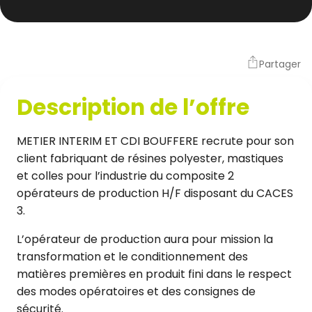
Partager
Description de l’offre
METIER INTERIM ET CDI BOUFFERE recrute pour son
client fabriquant de résines polyester, mastiques
et colles pour l’industrie du composite 2
opérateurs de production H/F disposant du CACES
3.
L’opérateur de production aura pour mission la
transformation et le conditionnement des
matières premières en produit fini dans le respect
des modes opératoires et des consignes de
sécurité.