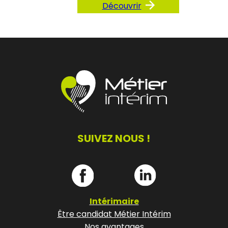
Découvrir
SUIVEZ NOUS !
Intérimaire
Être candidat Métier Intérim
Nos avantages