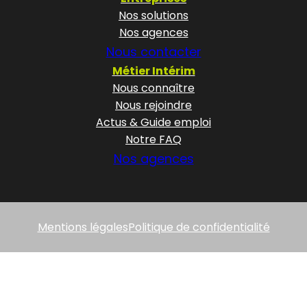
Nos solutions
Nos agences
Nous contacter
Métier Intérim
Nous connaître
Nous rejoindre
Actus & Guide emploi
Notre FAQ
Nos agences
Mentions légales
Politique de confidentialité