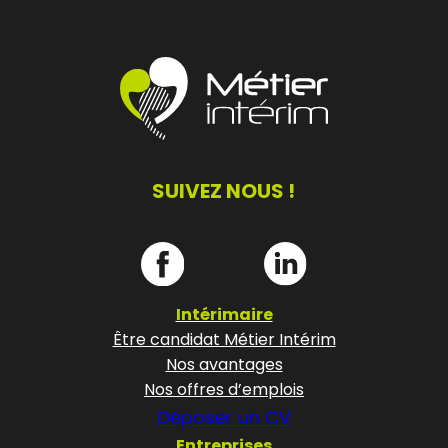
SUIVEZ NOUS !
Intérimaire
Être candidat Métier Intérim
Nos avantages
Nos offres d’emplois
Déposer un CV
Entreprises