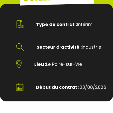
Type de contrat :
Intérim
Secteur d’activité :
Industrie
Lieu :
Le Poiré-sur-Vie
Début du contrat :
03/08/2026