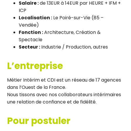
Salaire :
de 13EUR à 14EUR par HEURE + IFM +
ICP
Localisation :
Le Poiré-sur-Vie (85 –
Vendée)
Fonction :
Architecture, Création &
Spectacle
Secteur :
Industrie / Production, autres
L’entreprise
Métier Intérim et CDI est un réseau de 17 agences
dans l’Ouest de la France.
Nous tissons avec nos collaborateurs intérimaires
une relation de confiance et de fidélité.
Pour postuler