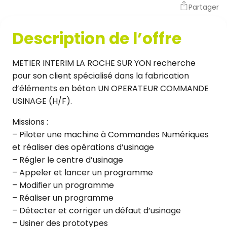
Partager
Description de l’offre
METIER INTERIM LA ROCHE SUR YON recherche
pour son client spécialisé dans la fabrication
d’éléments en béton UN OPERATEUR COMMANDE
USINAGE (H/F).
Missions :
– Piloter une machine à Commandes Numériques
et réaliser des opérations d’usinage
– Régler le centre d’usinage
– Appeler et lancer un programme
– Modifier un programme
– Réaliser un programme
– Détecter et corriger un défaut d’usinage
– Usiner des prototypes