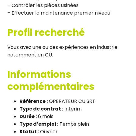
– Contrôler les pièces usinées
– Effectuer la maintenance premier niveau
Profil recherché
Vous avez une ou des expériences en industrie
notamment en CU.
Informations
complémentaires
Référence :
OPERATEUR CU SRT
Type de contrat :
Intérim
Durée :
6 mois
Type d’emploi :
Temps plein
Statut :
Ouvrier