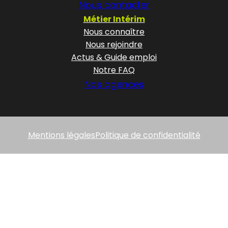
Nous contacter
Métier Intérim
Nous connaître
Nous rejoindre
Actus & Guide emploi
Notre FAQ
Nos agences
Mentions légales
Politique de confidentialité