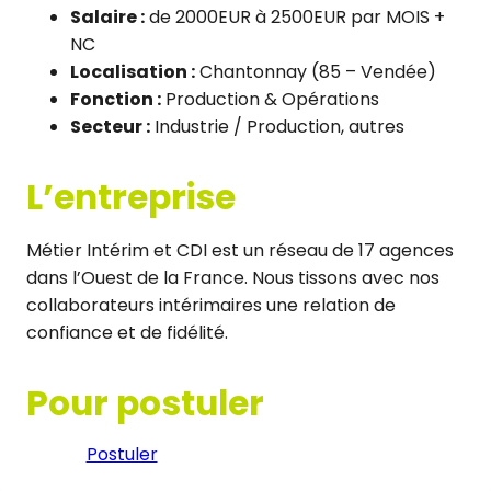
Salaire :
de 2000EUR à 2500EUR par MOIS +
NC
Localisation :
Chantonnay (85 – Vendée)
Fonction :
Production & Opérations
Secteur :
Industrie / Production, autres
L’entreprise
Métier Intérim et CDI est un réseau de 17 agences
dans l’Ouest de la France. Nous tissons avec nos
collaborateurs intérimaires une relation de
confiance et de fidélité.
Pour postuler
Postuler