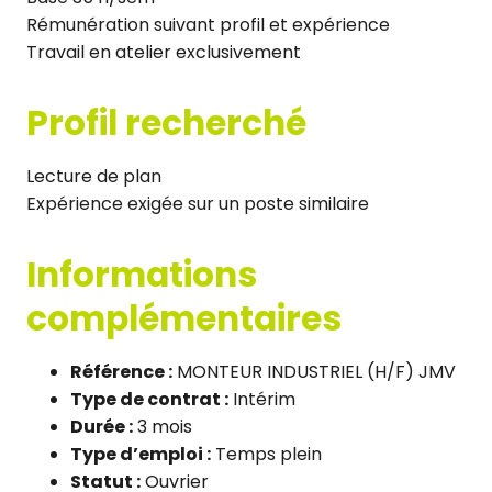
Rémunération suivant profil et expérience
Travail en atelier exclusivement
Profil recherché
Lecture de plan
Expérience exigée sur un poste similaire
Informations
complémentaires
Référence :
MONTEUR INDUSTRIEL (H/F) JMV
Type de contrat :
Intérim
Durée :
3 mois
Type d’emploi :
Temps plein
Statut :
Ouvrier