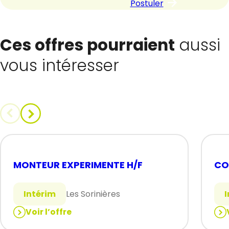
Postuler
Ces offres pourraient
aussi
vous intéresser
MONTEUR EXPERIMENTE H/F
CO
Intérim
Les Sorinières
Voir l’offre
:
: