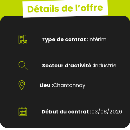
Détails de l’offre
Type de contrat :
Intérim
Secteur d’activité :
Industrie
Lieu :
Chantonnay
Début du contrat :
03/08/2026