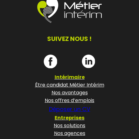
SUIVEZ NOUS !
Intérimaire
Être candidat Métier Intérim
Nos avantages
Nos offres d’emplois
Déposer un CV
Entreprises
Nos solutions
Nos agences