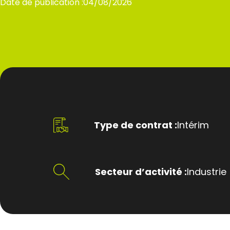
Date de publication :
04/08/2026
Type de contrat :
Intérim
Secteur d’activité :
Industrie