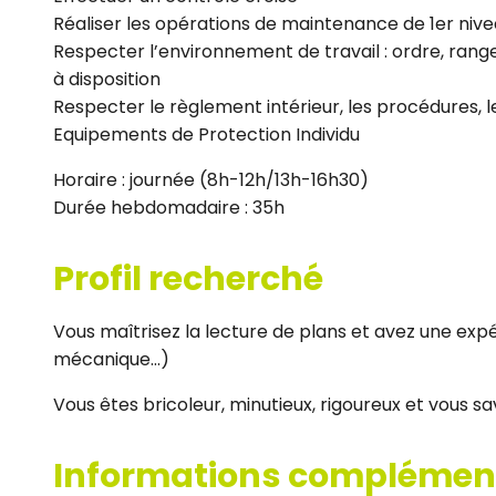
Réaliser les opérations de maintenance de 1er nivea
Respecter l’environnement de travail : ordre, range
à disposition
Respecter le règlement intérieur, les procédures, l
Equipements de Protection Individu
Horaire : journée (8h-12h/13h-16h30)
Durée hebdomadaire : 35h
Profil recherché
Vous maîtrisez la lecture de plans et avez une ex
mécanique…)
Vous êtes bricoleur, minutieux, rigoureux et vous sa
Informations complémen