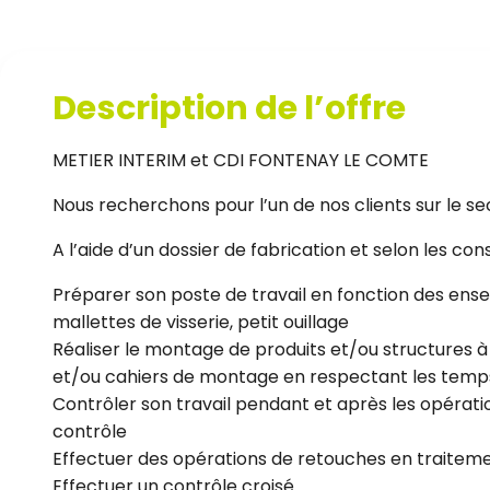
Description de l’offre
METIER INTERIM et CDI FONTENAY LE COMTE
Nous recherchons pour l’un de nos clients sur le s
A l’aide d’un dossier de fabrication et selon les co
Préparer son poste de travail en fonction des ense
mallettes de visserie, petit ouillage
Réaliser le montage de produits et/ou structures à 
et/ou cahiers de montage en respectant les temps 
Contrôler son travail pendant et après les opérati
contrôle
Effectuer des opérations de retouches en traiteme
Effectuer un contrôle croisé