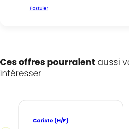
Postuler
Ces offres pourraient
aussi v
intéresser
Cariste (H/F)