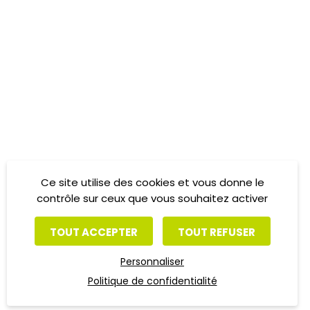
Ce site utilise des cookies et vous donne le
contrôle sur ceux que vous souhaitez activer
TOUT ACCEPTER
TOUT REFUSER
Personnaliser
Politique de confidentialité