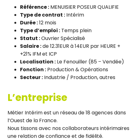
Référence :
MENUISIER POSEUR QUALIFIE
Type de contrat :
Intérim
Durée :
12 mois
Type d’emploi :
Temps plein
Statut :
Ouvrier Spécialisé
Salaire :
de 12.31EUR à 14EUR par HEURE +
+21% IFM et ICP
Localisation :
Le Fenouiller (85 – Vendée)
Fonction :
Production & Opérations
Secteur :
Industrie / Production, autres
L’entreprise
Métier Intérim est un réseau de 18 agences dans
l’Ouest de la France.
Nous tissons avec nos collaborateurs intérimaires
une relation de confiance et de fidélité.