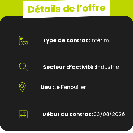
Détails de l’offre
Type de contrat :
Intérim
Secteur d’activité :
Industrie
Lieu :
Le Fenouiller
Début du contrat :
03/08/2026