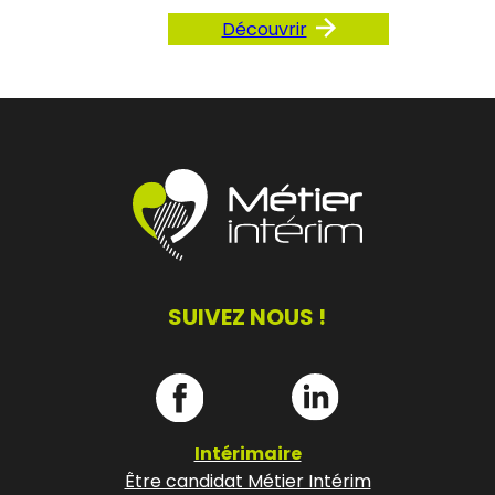
Découvrir
SUIVEZ NOUS !
Intérimaire
Être candidat Métier Intérim