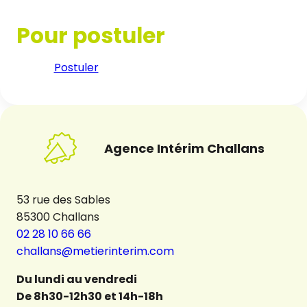
Pour postuler
Postuler
Agence Intérim Challans
53 rue des Sables
85300 Challans
02 28 10 66 66
challans@metierinterim.com
Du lundi au vendredi
De 8h30-12h30 et 14h-18h