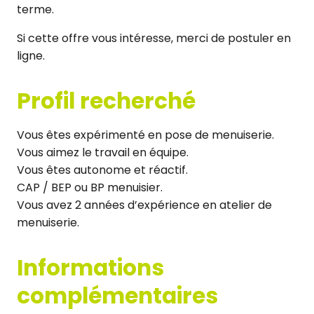
terme.
Si cette offre vous intéresse, merci de postuler en
ligne.
Profil recherché
Vous êtes expérimenté en pose de menuiserie.
Vous aimez le travail en équipe.
Vous êtes autonome et réactif.
CAP / BEP ou BP menuisier.
Vous avez 2 années d’expérience en atelier de
menuiserie.
Informations
complémentaires