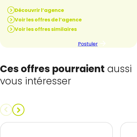
Découvrir l’agence
Voir les offres de l’agence
Voir les offres similaires
Postuler
Ces offres pourraient
aussi
vous intéresser