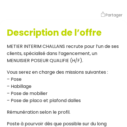
Partager
Description de l’offre
METIER INTERIM CHALLANS recrute pour l’un de ses
clients, spécialisé dans l’agencement, un
MENUISIER POSEUR QUALIFIE (H/F).
Vous serez en charge des missions suivantes :
– Pose
– Habillage
– Pose de mobilier
– Pose de placo et plafond dalles
Rémunération selon le profil.
Poste à pourvoir dès que possible sur du long