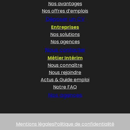
Nos avantages
Nos offres d’emplois
Déposer un CV
Entreprises
Nos solutions
Nos agences
Nous contacter
Métier Intérim
Nous connaître
Nous rejoindre
Actus & Guide emploi
Notre FAQ
Nos agences
Mentions légales
Politique de confidentialité